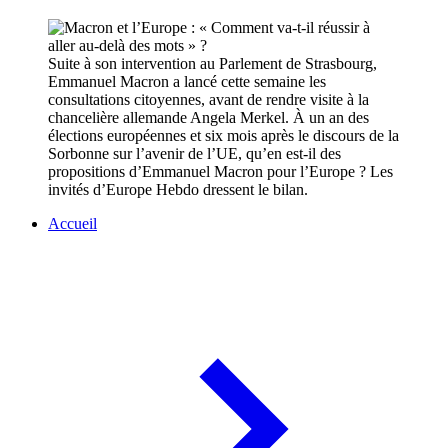
Suite à son intervention au Parlement de Strasbourg,
Emmanuel Macron a lancé cette semaine les
consultations citoyennes, avant de rendre visite à la
chancelière allemande Angela Merkel. À un an des
élections européennes et six mois après le discours de la
Sorbonne sur l’avenir de l’UE, qu’en est-il des
propositions d’Emmanuel Macron pour l’Europe ? Les
invités d’Europe Hebdo dressent le bilan.
Accueil