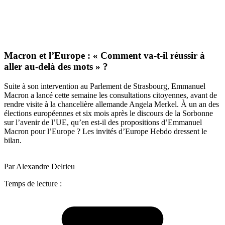
Macron et l’Europe : « Comment va-t-il réussir à
aller au-delà des mots » ?
Suite à son intervention au Parlement de Strasbourg, Emmanuel
Macron a lancé cette semaine les consultations citoyennes, avant de
rendre visite à la chancelière allemande Angela Merkel. À un an des
élections européennes et six mois après le discours de la Sorbonne
sur l’avenir de l’UE, qu’en est-il des propositions d’Emmanuel
Macron pour l’Europe ? Les invités d’Europe Hebdo dressent le
bilan.
Par Alexandre Delrieu
Temps de lecture :