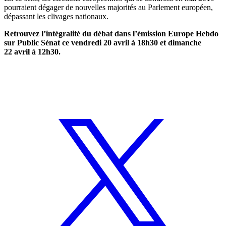
pourraient dégager de nouvelles majorités au Parlement européen,
dépassant les clivages nationaux.
Retrouvez l’intégralité du débat dans l’émission Europe Hebdo
sur Public Sénat ce vendredi 20 avril à 18h30 et dimanche
22 avril à 12h30.