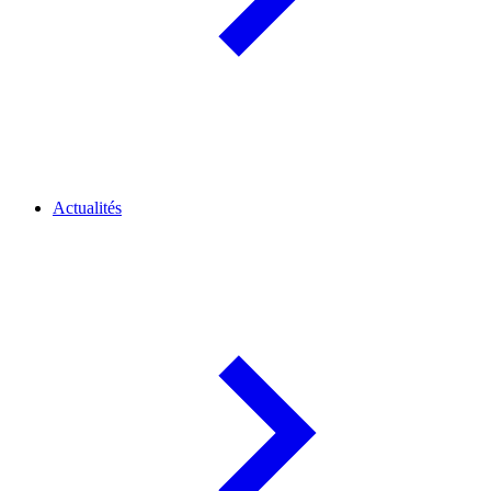
Actualités