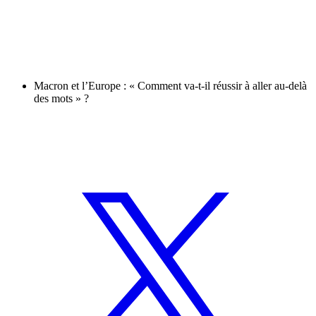
Macron et l’Europe : « Comment va-t-il réussir à aller au-delà
des mots » ?