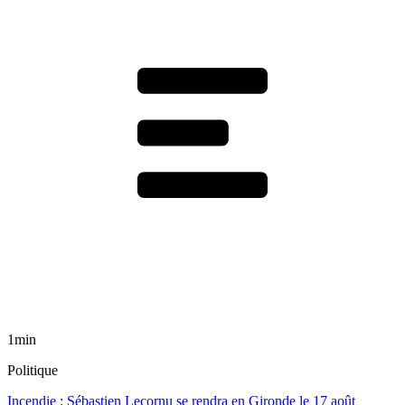
1min
Politique
Incendie : Sébastien Lecornu se rendra en Gironde le 17 août