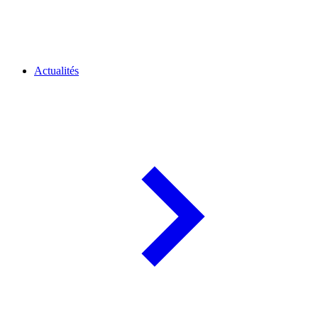
Actualités