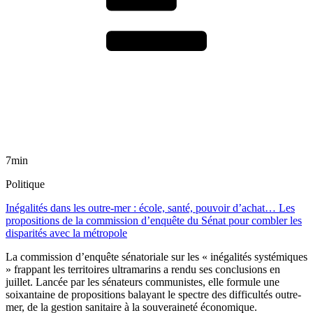
7min
Politique
Inégalités dans les outre-mer : école, santé, pouvoir d’achat… Les
propositions de la commission d’enquête du Sénat pour combler les
disparités avec la métropole
La commission d’enquête sénatoriale sur les « inégalités systémiques
» frappant les territoires ultramarins a rendu ses conclusions en
juillet. Lancée par les sénateurs communistes, elle formule une
soixantaine de propositions balayant le spectre des difficultés outre-
mer, de la gestion sanitaire à la souveraineté économique.