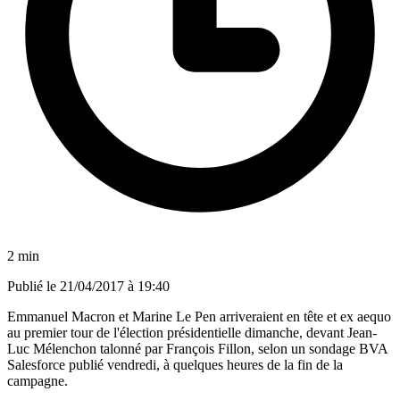
2 min
Publié le
21/04/2017 à 19:40
Emmanuel Macron et Marine Le Pen arriveraient en tête et ex aequo
au premier tour de l'élection présidentielle dimanche, devant Jean-
Luc Mélenchon talonné par François Fillon, selon un sondage BVA
Salesforce publié vendredi, à quelques heures de la fin de la
campagne.