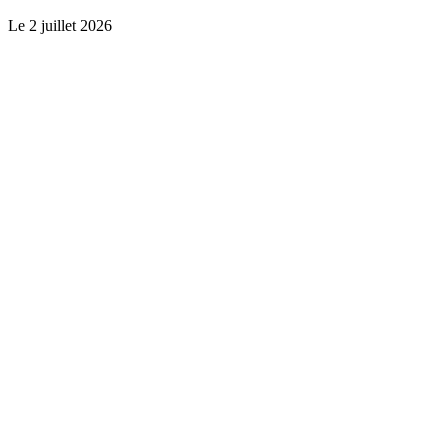
Le
2 juillet 2026