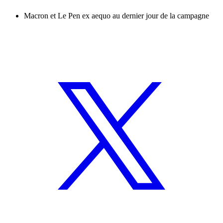
Macron et Le Pen ex aequo au dernier jour de la campagne