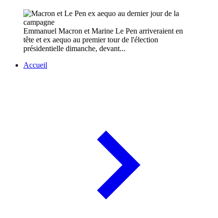
Emmanuel Macron et Marine Le Pen arriveraient en
tête et ex aequo au premier tour de l'élection
présidentielle dimanche, devant...
Accueil