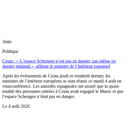
3min
Politique
Ceuta : « L’espace Schengen n’est pas en danger, pas même en
danger minimal », affirme le ministre de l’Intérieur espagnol
Après les événements de Ceuta jeudi et vendredi dernier, les
ministres de l’intérieur européens se sont réunis ce mardi 4 août en
visioconférence. Les autorités espagnoles ont assuré que la quasi-
totalité des personnes entrées à Ceuta avait regagné le Maroc et que
l’espace Schengen n’était pas en danger.
Le
4 août 2026