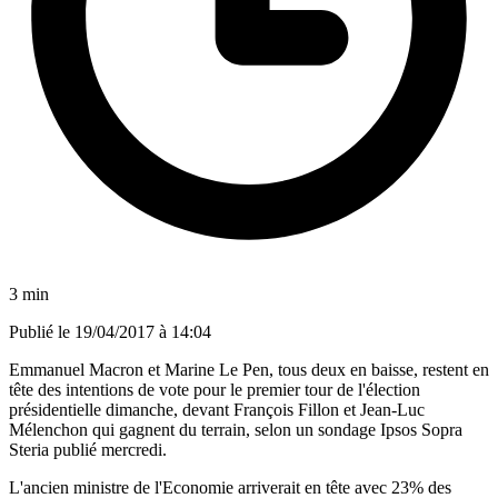
3 min
Publié le
19/04/2017 à 14:04
Emmanuel Macron et Marine Le Pen, tous deux en baisse, restent en
tête des intentions de vote pour le premier tour de l'élection
présidentielle dimanche, devant François Fillon et Jean-Luc
Mélenchon qui gagnent du terrain, selon un sondage Ipsos Sopra
Steria publié mercredi.
L'ancien ministre de l'Economie arriverait en tête avec 23% des