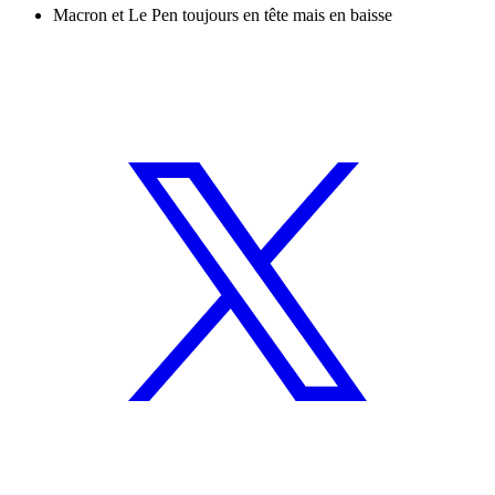
Macron et Le Pen toujours en tête mais en baisse