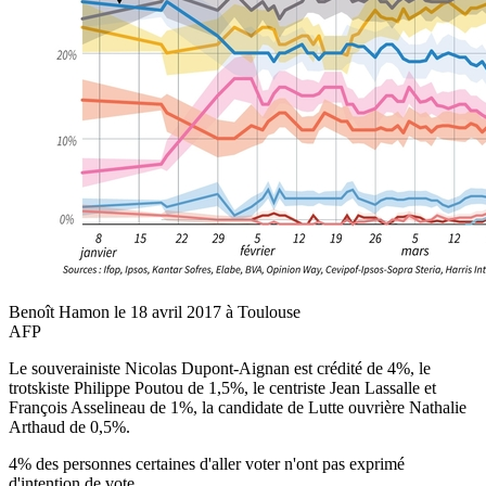
Benoît Hamon le 18 avril 2017 à Toulouse
AFP
Le souverainiste Nicolas Dupont-Aignan est crédité de 4%, le
trotskiste Philippe Poutou de 1,5%, le centriste Jean Lassalle et
François Asselineau de 1%, la candidate de Lutte ouvrière Nathalie
Arthaud de 0,5%.
4% des personnes certaines d'aller voter n'ont pas exprimé
d'intention de vote.