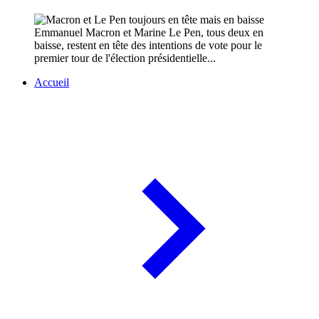
Emmanuel Macron et Marine Le Pen, tous deux en
baisse, restent en tête des intentions de vote pour le
premier tour de l'élection présidentielle...
Accueil