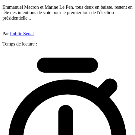
Emmanuel Macron et Marine Le Pen, tous deux en baisse, restent en
tête des intentions de vote pour le premier tour de l'élection
présidentielle...
Par
Public Sénat
Temps de lecture :