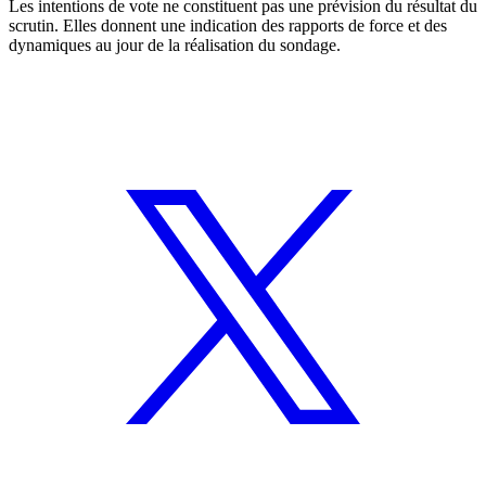
Les intentions de vote ne constituent pas une prévision du résultat du
scrutin. Elles donnent une indication des rapports de force et des
dynamiques au jour de la réalisation du sondage.