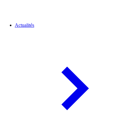
Actualités