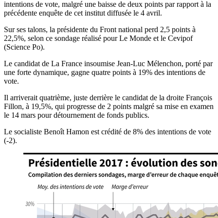
intentions de vote, malgré une baisse de deux points par rapport à la
précédente enquête de cet institut diffusée le 4 avril.
Sur ses talons, la présidente du Front national perd 2,5 points à
22,5%, selon ce sondage réalisé pour Le Monde et le Cevipof
(Science Po).
Le candidat de La France insoumise Jean-Luc Mélenchon, porté par
une forte dynamique, gagne quatre points à 19% des intentions de
vote.
Il arriverait quatrième, juste derrière le candidat de la droite François
Fillon, à 19,5%, qui progresse de 2 points malgré sa mise en examen
le 14 mars pour détournement de fonds publics.
Le socialiste Benoît Hamon est crédité de 8% des intentions de vote
(-2).