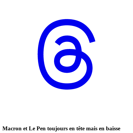
Macron et Le Pen toujours en tête mais en baisse