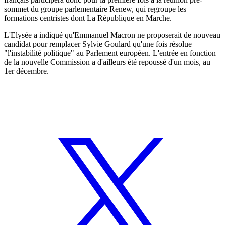
sommet du groupe parlementaire Renew, qui regroupe les
formations centristes dont La République en Marche.
L'Elysée a indiqué qu'Emmanuel Macron ne proposerait de nouveau
candidat pour remplacer Sylvie Goulard qu'une fois résolue
"l'instabilité politique" au Parlement européen. L'entrée en fonction
de la nouvelle Commission a d'ailleurs été repoussé d'un mois, au
1er décembre.