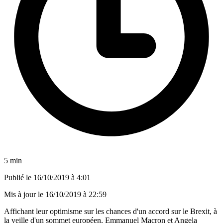
5 min
Publié le
16/10/2019 à 4:01
Mis à jour le
16/10/2019 à 22:59
Affichant leur optimisme sur les chances d'un accord sur le Brexit, à
la veille d'un sommet européen, Emmanuel Macron et Angela