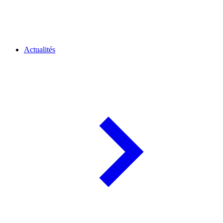
Actualités