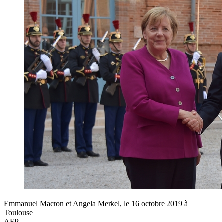
Emmanuel Macron et Angela Merkel, le 16 octobre 2019 à
Toulouse
AFP