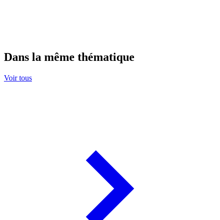
Dans la même thématique
Voir tous