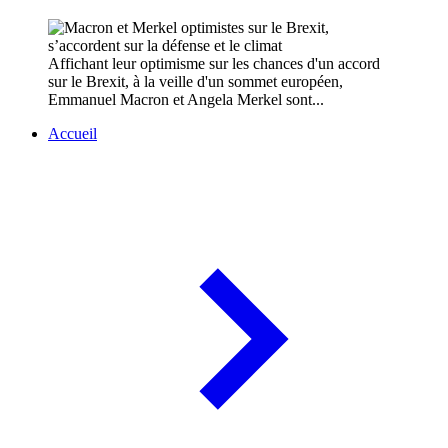
Affichant leur optimisme sur les chances d'un accord
sur le Brexit, à la veille d'un sommet européen,
Emmanuel Macron et Angela Merkel sont...
Accueil