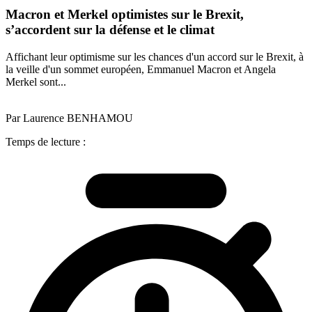
Macron et Merkel optimistes sur le Brexit,
s’accordent sur la défense et le climat
Affichant leur optimisme sur les chances d'un accord sur le Brexit, à
la veille d'un sommet européen, Emmanuel Macron et Angela
Merkel sont...
Par Laurence BENHAMOU
Temps de lecture :