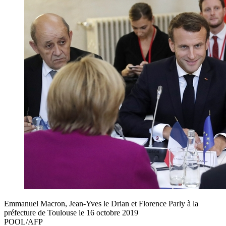
Emmanuel Macron, Jean-Yves le Drian et Florence Parly à la
préfecture de Toulouse le 16 octobre 2019
POOL/AFP