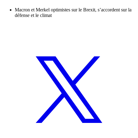
Macron et Merkel optimistes sur le Brexit, s’accordent sur la
défense et le climat