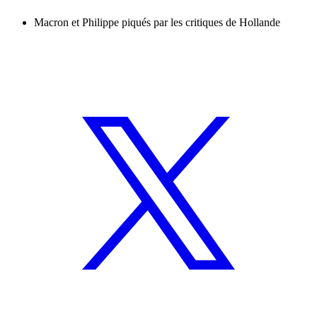
Macron et Philippe piqués par les critiques de Hollande