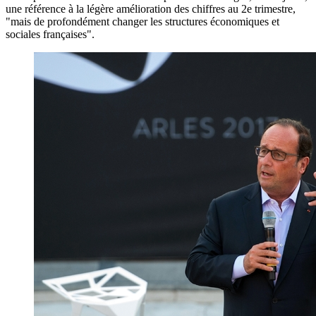
une référence à la légère amélioration des chiffres au 2e trimestre,
"mais de profondément changer les structures économiques et
sociales françaises".