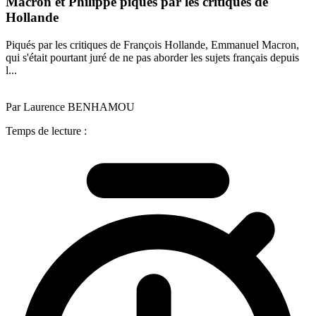
Macron et Philippe piqués par les critiques de
Hollande
Piqués par les critiques de François Hollande, Emmanuel Macron,
qui s'était pourtant juré de ne pas aborder les sujets français depuis
l...
Par Laurence BENHAMOU
Temps de lecture :