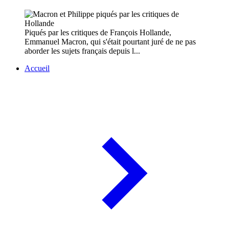
Piqués par les critiques de François Hollande,
Emmanuel Macron, qui s'était pourtant juré de ne pas
aborder les sujets français depuis l...
Accueil