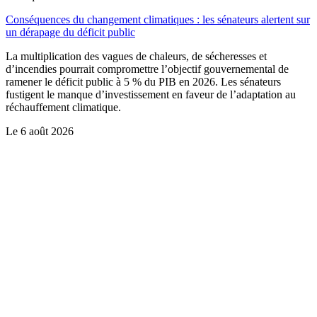
Conséquences du changement climatiques : les sénateurs alertent sur
un dérapage du déficit public
La multiplication des vagues de chaleurs, de sécheresses et
d’incendies pourrait compromettre l’objectif gouvernemental de
ramener le déficit public à 5 % du PIB en 2026. Les sénateurs
fustigent le manque d’investissement en faveur de l’adaptation au
réchauffement climatique.
Le
6 août 2026