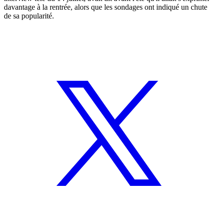
davantage à la rentrée, alors que les sondages ont indiqué un chute
de sa popularité.