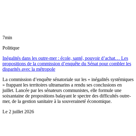
7min
Politique
Inégalités dans les outre-mer : école, santé, pouvoir d’achat… Les
propositions de la commission d’enquête du Sénat pour combler les
disparités avec la métropole
La commission d’enquête sénatoriale sur les « inégalités systémiques
» frappant les territoires ultramarins a rendu ses conclusions en
juillet. Lancée par les sénateurs communistes, elle formule une
soixantaine de propositions balayant le spectre des difficultés outre-
mer, de la gestion sanitaire à la souveraineté économique.
Le
2 juillet 2026