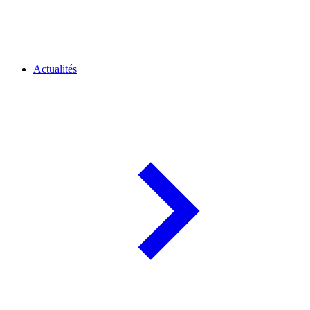
Actualités