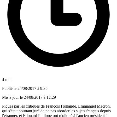
4 min
Publié le
24/08/2017 à 9:35
Mis à jour le
24/08/2017 à 12:29
Piqués par les critiques de François Hollande, Emmanuel Macron,
qui s'était pourtant juré de ne pas aborder les sujets français depuis
l'étranger, et Edouard Philippe ont répliqué à l'ancien président à