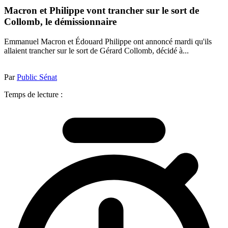
Macron et Philippe vont trancher sur le sort de
Collomb, le démissionnaire
Emmanuel Macron et Édouard Philippe ont annoncé mardi qu'ils
allaient trancher sur le sort de Gérard Collomb, décidé à...
Par
Public Sénat
Temps de lecture :