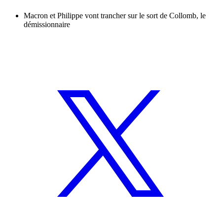
Macron et Philippe vont trancher sur le sort de Collomb, le
démissionnaire