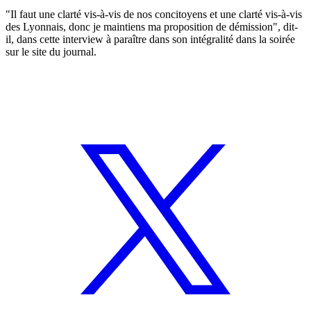
"Il faut une clarté vis-à-vis de nos concitoyens et une clarté vis-à-vis
des Lyonnais, donc je maintiens ma proposition de démission", dit-
il, dans cette interview à paraître dans son intégralité dans la soirée
sur le site du journal.