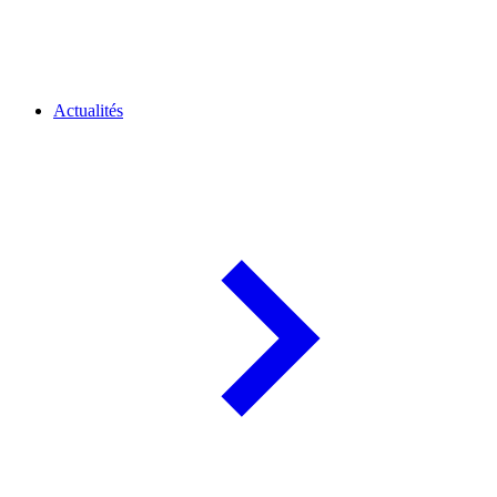
Actualités