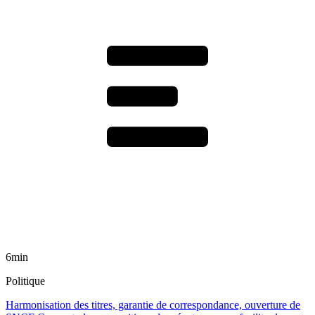
6min
Politique
Harmonisation des titres, garantie de correspondance, ouverture de