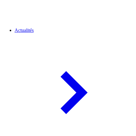
Actualités