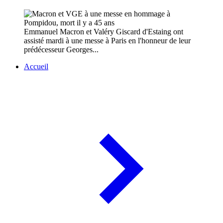
Emmanuel Macron et Valéry Giscard d'Estaing ont
assisté mardi à une messe à Paris en l'honneur de leur
prédécesseur Georges...
Accueil