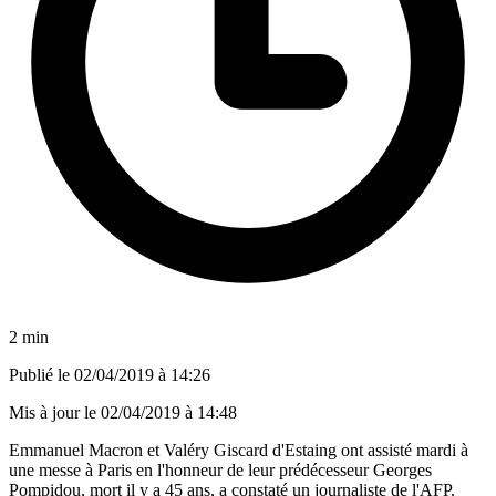
2 min
Publié le
02/04/2019 à 14:26
Mis à jour le
02/04/2019 à 14:48
Emmanuel Macron et Valéry Giscard d'Estaing ont assisté mardi à
une messe à Paris en l'honneur de leur prédécesseur Georges
Pompidou, mort il y a 45 ans, a constaté un journaliste de l'AFP.