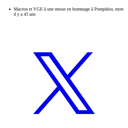
Macron et VGE à une messe en hommage à Pompidou, mort
il y a 45 ans