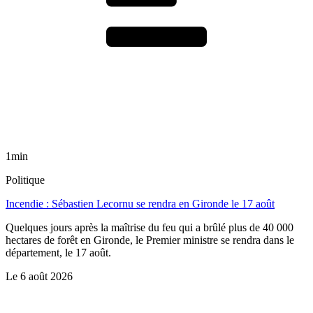
1min
Politique
Incendie : Sébastien Lecornu se rendra en Gironde le 17 août
Quelques jours après la maîtrise du feu qui a brûlé plus de 40 000
hectares de forêt en Gironde, le Premier ministre se rendra dans le
département, le 17 août.
Le
6 août 2026