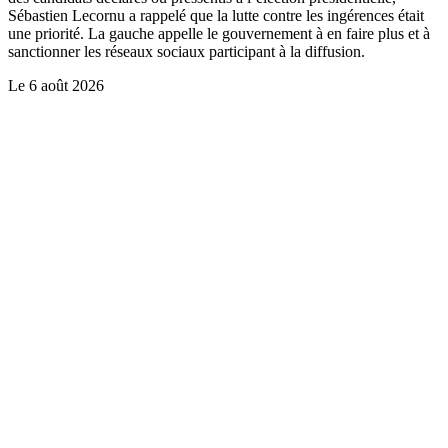
Sébastien Lecornu a rappelé que la lutte contre les ingérences était
une priorité. La gauche appelle le gouvernement à en faire plus et à
sanctionner les réseaux sociaux participant à la diffusion.
Le
6 août 2026