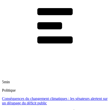
5min
Politique
Conséquences du changement climatiques : les sénateurs alertent sur
un dérapage du déficit public