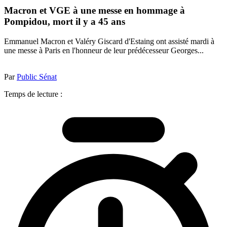
Macron et VGE à une messe en hommage à
Pompidou, mort il y a 45 ans
Emmanuel Macron et Valéry Giscard d'Estaing ont assisté mardi à
une messe à Paris en l'honneur de leur prédécesseur Georges...
Par
Public Sénat
Temps de lecture :