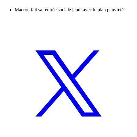
Macron fait sa rentrée sociale jeudi avec le plan pauvreté