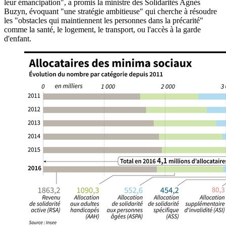
leur émancipation", a promis la ministre des Solidarités Agnès
Buzyn, évoquant "une stratégie ambitieuse" qui cherche à résoudre
les "obstacles qui maintiennent les personnes dans la précarité"
comme la santé, le logement, le transport, ou l'accès à la garde
d'enfant.