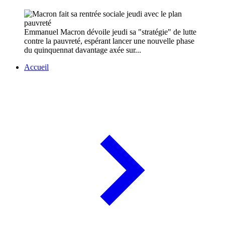
Emmanuel Macron dévoile jeudi sa "stratégie" de lutte
contre la pauvreté, espérant lancer une nouvelle phase
du quinquennat davantage axée sur...
Accueil