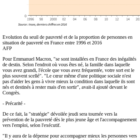
Evolution du seuil de pauvreté et de la proportion de personnes en
situation de pauvreté en France entre 1996 et 2016
AFP
Pour Emmanuel Macron, "se sont installées en France des inégalités
de destin. Selon l'endroit où vous êtes né, la famille dans laquelle
vous avez grandi, l'école que vous avez fréquentée, votre sort est le
plus souvent scellé". "Le cœur même d'une politique sociale n'est
pas d'aider les gens à vivre mieux la condition dans laquelle ils sont
nés et destinés à rester mais d'en sortir", avait-il ajouté devant le
Congrès.
- Précarité -
De ce fait, la "stratégie" dévoilée jeudi sera tournée vers la
prévention de la pauvreté dès le plus jeune âge et l'accompagnement
vers l'emploi, selon l'exécutif.
"Il y aura de la dépense pour accompagner mieux les personnes vers