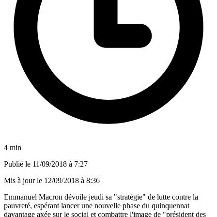
4 min
Publié le
11/09/2018 à 7:27
Mis à jour le
12/09/2018 à 8:36
Emmanuel Macron dévoile jeudi sa "stratégie" de lutte contre la
pauvreté, espérant lancer une nouvelle phase du quinquennat
davantage axée sur le social et combattre l'image de "président des