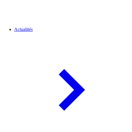
Actualités