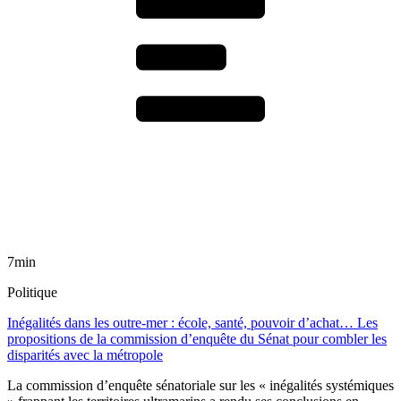
7min
Politique
Inégalités dans les outre-mer : école, santé, pouvoir d’achat… Les
propositions de la commission d’enquête du Sénat pour combler les
disparités avec la métropole
La commission d’enquête sénatoriale sur les « inégalités systémiques