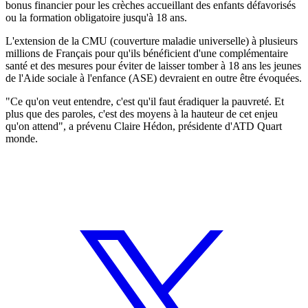
bonus financier pour les crèches accueillant des enfants défavorisés
ou la formation obligatoire jusqu'à 18 ans.
L'extension de la CMU (couverture maladie universelle) à plusieurs
millions de Français pour qu'ils bénéficient d'une complémentaire
santé et des mesures pour éviter de laisser tomber à 18 ans les jeunes
de l'Aide sociale à l'enfance (ASE) devraient en outre être évoquées.
"Ce qu'on veut entendre, c'est qu'il faut éradiquer la pauvreté. Et
plus que des paroles, c'est des moyens à la hauteur de cet enjeu
qu'on attend", a prévenu Claire Hédon, présidente d'ATD Quart
monde.