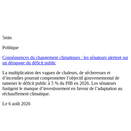
5min
Politique
Conséquences du changement climatiques : les sénateurs alertent sur
un dérapage du déficit public
La multiplication des vagues de chaleurs, de sécheresses et
d’incendies pourrait compromettre l’objectif gouvernemental de
ramener le déficit public à 5 % du PIB en 2026. Les sénateurs
fustigent le manque d’investissement en faveur de l’adaptation au
réchauffement climatique.
Le
6 août 2026