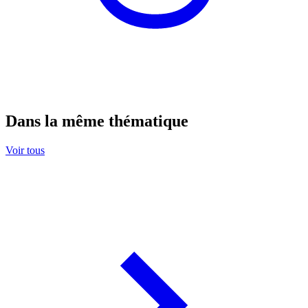
Dans la même thématique
Voir tous