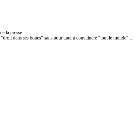
droit dans ses bottes" sans pour autant convaincre "tout le monde"...