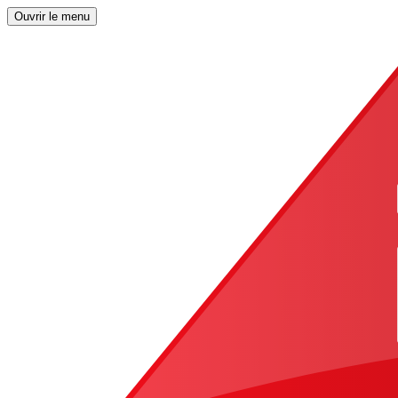
Ouvrir le menu