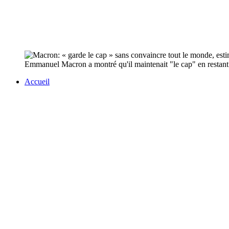
Emmanuel Macron a montré qu'il maintenait "le cap" en restant "
Accueil