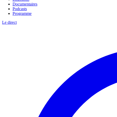
Documentaires
Podcasts
Programme
Le direct