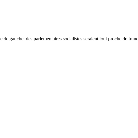
ire de gauche, des parlementaires socialistes seraient tout proche de fr