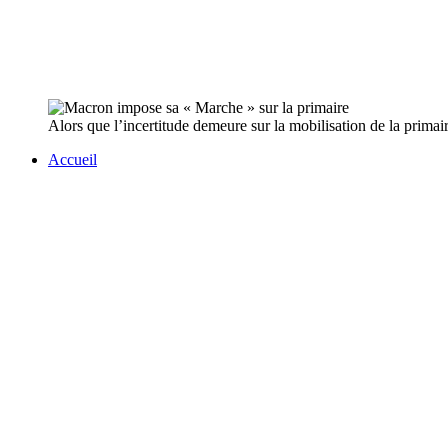
Alors que l’incertitude demeure sur la mobilisation de la prima
Accueil