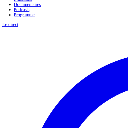
Documentaires
Podcasts
Programme
Le direct