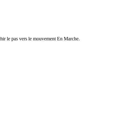
anchir le pas vers le mouvement En Marche.