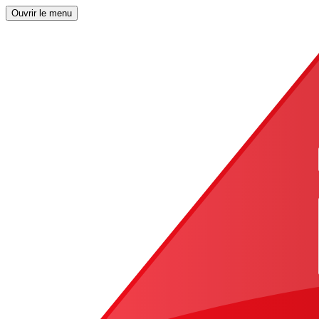
Ouvrir le menu