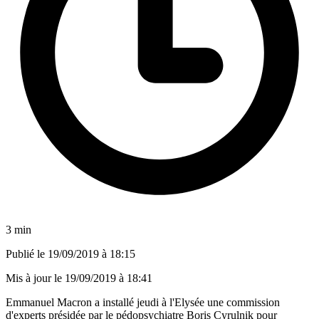
3 min
Publié le
19/09/2019 à 18:15
Mis à jour le
19/09/2019 à 18:41
Emmanuel Macron a installé jeudi à l'Elysée une commission
d'experts présidée par le pédopsychiatre Boris Cyrulnik pour