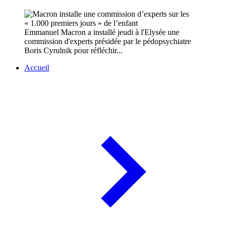
Emmanuel Macron a installé jeudi à l'Elysée une
commission d'experts présidée par le pédopsychiatre
Boris Cyrulnik pour réfléchir...
Accueil