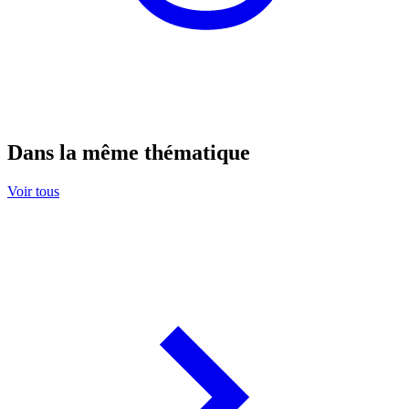
Dans la même thématique
Voir tous