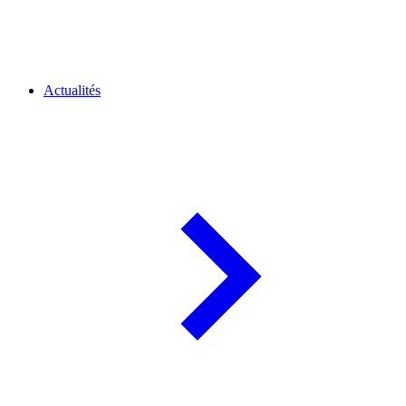
Actualités