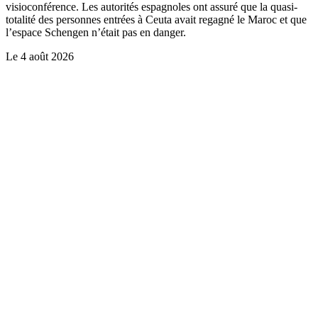
visioconférence. Les autorités espagnoles ont assuré que la quasi-
totalité des personnes entrées à Ceuta avait regagné le Maroc et que
l’espace Schengen n’était pas en danger.
Le
4 août 2026