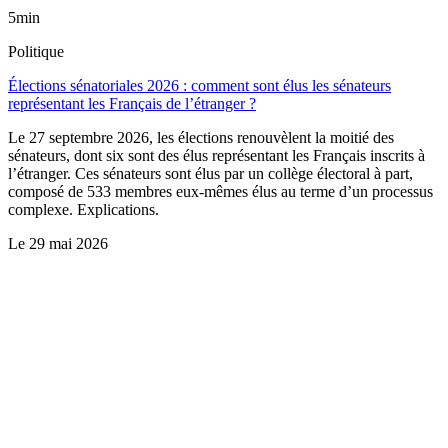
5min
Politique
Élections sénatoriales 2026 : comment sont élus les sénateurs
représentant les Français de l’étranger ?
Le 27 septembre 2026, les élections renouvèlent la moitié des
sénateurs, dont six sont des élus représentant les Français inscrits à
l’étranger. Ces sénateurs sont élus par un collège électoral à part,
composé de 533 membres eux-mêmes élus au terme d’un processus
complexe. Explications.
Le
29 mai 2026