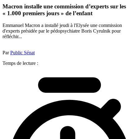
Macron installe une commission d’experts sur les
« 1.000 premiers jours » de l’enfant
Emmanuel Macron a installé jeudi à l'Elysée une commission
d'experts présidée par le pédopsychiatre Boris Cyrulnik pour
réfléchir...
Par
Public Sénat
Temps de lecture :