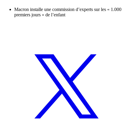
Macron installe une commission d’experts sur les « 1.000
premiers jours » de l’enfant