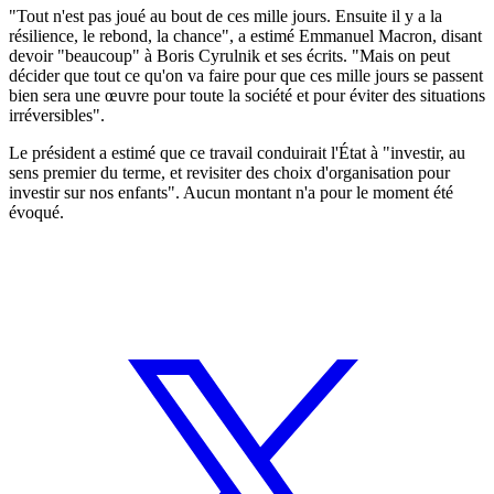
"Tout n'est pas joué au bout de ces mille jours. Ensuite il y a la
résilience, le rebond, la chance", a estimé Emmanuel Macron, disant
devoir "beaucoup" à Boris Cyrulnik et ses écrits. "Mais on peut
décider que tout ce qu'on va faire pour que ces mille jours se passent
bien sera une œuvre pour toute la société et pour éviter des situations
irréversibles".
Le président a estimé que ce travail conduirait l'État à "investir, au
sens premier du terme, et revisiter des choix d'organisation pour
investir sur nos enfants". Aucun montant n'a pour le moment été
évoqué.