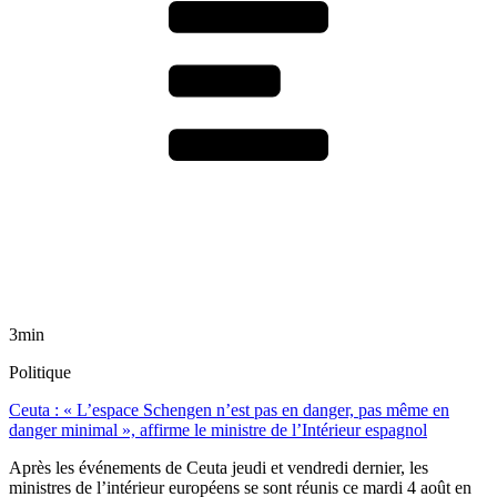
3min
Politique
Ceuta : « L’espace Schengen n’est pas en danger, pas même en
danger minimal », affirme le ministre de l’Intérieur espagnol
Après les événements de Ceuta jeudi et vendredi dernier, les
ministres de l’intérieur européens se sont réunis ce mardi 4 août en