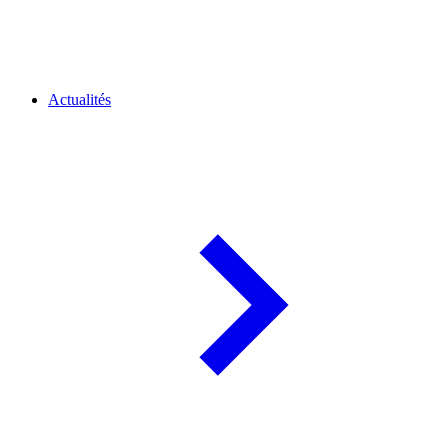
Actualités