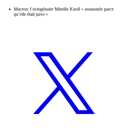
Macron: l’octogénaire Mireille Knoll « assassinée parce
qu’elle était juive »