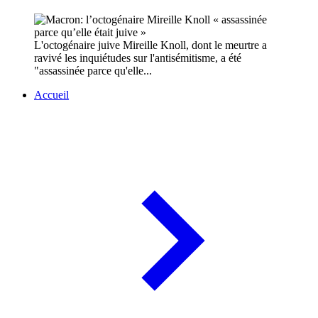
L'octogénaire juive Mireille Knoll, dont le meurtre a
ravivé les inquiétudes sur l'antisémitisme, a été
"assassinée parce qu'elle...
Accueil