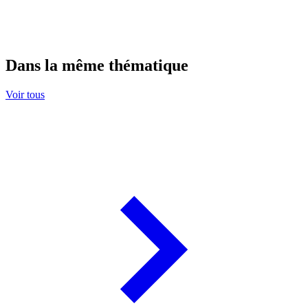
Dans la même thématique
Voir tous