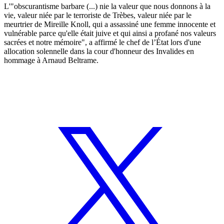
L'"obscurantisme barbare (...) nie la valeur que nous donnons à la
vie, valeur niée par le terroriste de Trèbes, valeur niée par le
meurtrier de Mireille Knoll, qui a assassiné une femme innocente et
vulnérable parce qu'elle était juive et qui ainsi a profané nos valeurs
sacrées et notre mémoire", a affirmé le chef de l’État lors d'une
allocation solennelle dans la cour d'honneur des Invalides en
hommage à Arnaud Beltrame.