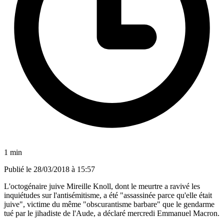
1 min
Publié le
28/03/2018 à 15:57
L'octogénaire juive Mireille Knoll, dont le meurtre a ravivé les
inquiétudes sur l'antisémitisme, a été "assassinée parce qu'elle était
juive", victime du même "obscurantisme barbare" que le gendarme
tué par le jihadiste de l'Aude, a déclaré mercredi Emmanuel Macron.