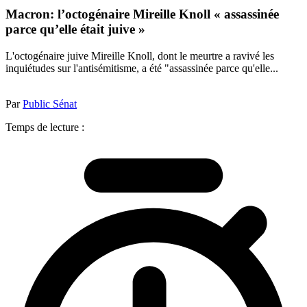
Macron: l’octogénaire Mireille Knoll « assassinée
parce qu’elle était juive »
L'octogénaire juive Mireille Knoll, dont le meurtre a ravivé les
inquiétudes sur l'antisémitisme, a été "assassinée parce qu'elle...
Par
Public Sénat
Temps de lecture :