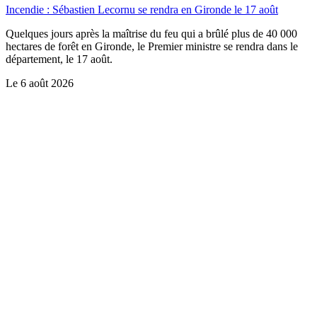
Incendie : Sébastien Lecornu se rendra en Gironde le 17 août
Quelques jours après la maîtrise du feu qui a brûlé plus de 40 000
hectares de forêt en Gironde, le Premier ministre se rendra dans le
département, le 17 août.
Le
6 août 2026