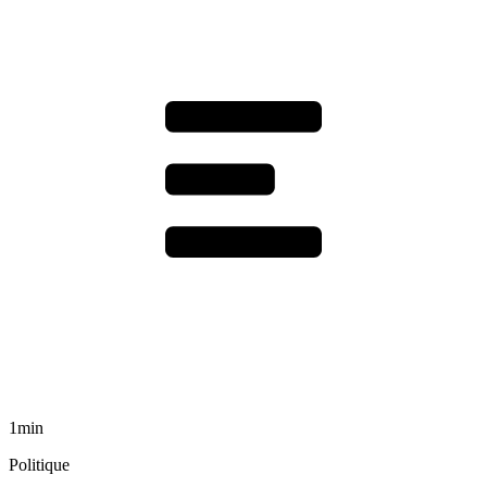
1min
Politique