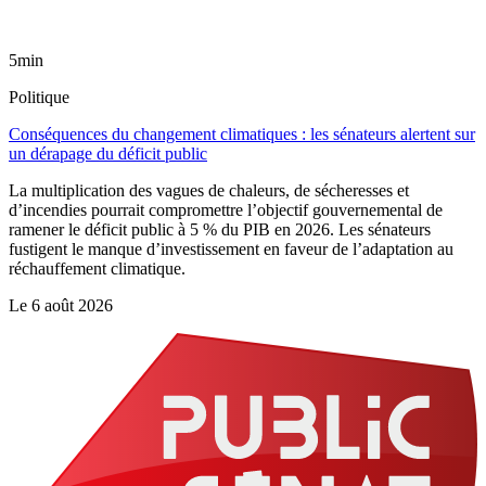
5min
Politique
Conséquences du changement climatiques : les sénateurs alertent sur
un dérapage du déficit public
La multiplication des vagues de chaleurs, de sécheresses et
d’incendies pourrait compromettre l’objectif gouvernemental de
ramener le déficit public à 5 % du PIB en 2026. Les sénateurs
fustigent le manque d’investissement en faveur de l’adaptation au
réchauffement climatique.
Le
6 août 2026