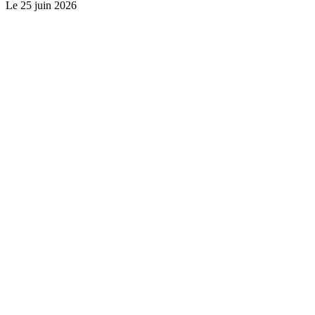
Le
25 juin 2026