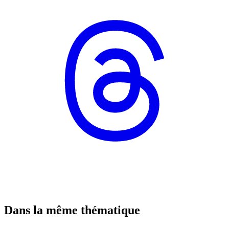
Dans la même thématique