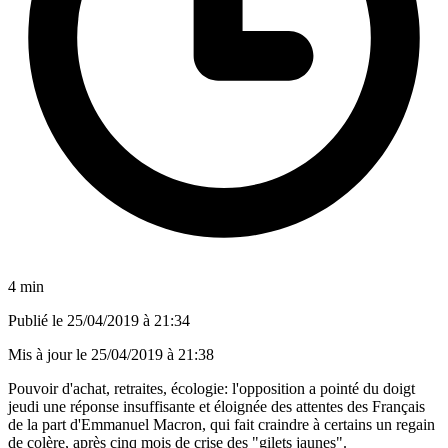
4 min
Publié le
25/04/2019 à 21:34
Mis à jour le
25/04/2019 à 21:38
Pouvoir d'achat, retraites, écologie: l'opposition a pointé du doigt
jeudi une réponse insuffisante et éloignée des attentes des Français
de la part d'Emmanuel Macron, qui fait craindre à certains un regain
de colère, après cinq mois de crise des "gilets jaunes".