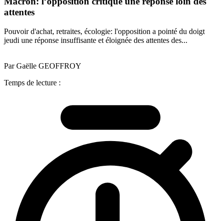
Macron: l’opposition critique une réponse loin des
attentes
Pouvoir d'achat, retraites, écologie: l'opposition a pointé du doigt
jeudi une réponse insuffisante et éloignée des attentes des...
Par Gaëlle GEOFFROY
Temps de lecture :