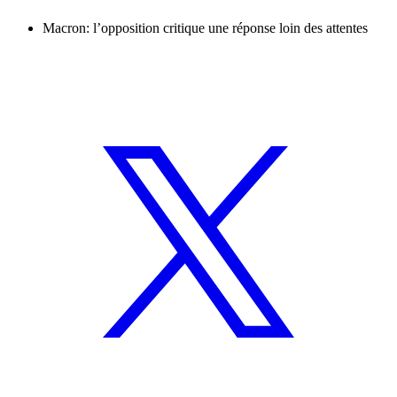
Macron: l’opposition critique une réponse loin des attentes