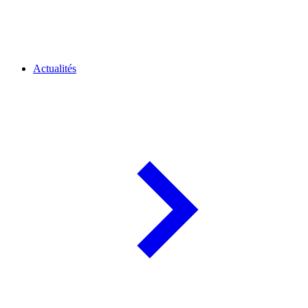
Actualités