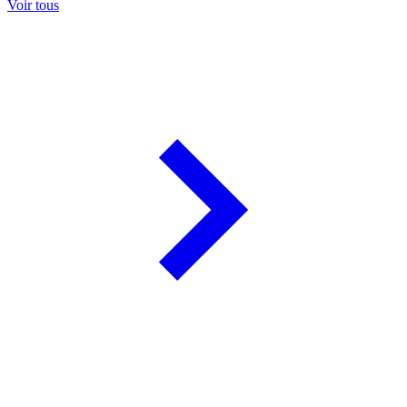
Voir tous