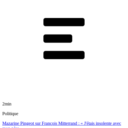
2min
Politique
Mazarine Pingeot sur François Mitterrand : « J'étais insolente avec