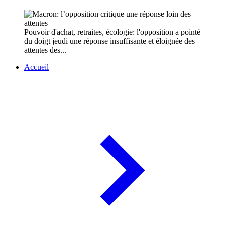
Pouvoir d'achat, retraites, écologie: l'opposition a pointé
du doigt jeudi une réponse insuffisante et éloignée des
attentes des...
Accueil