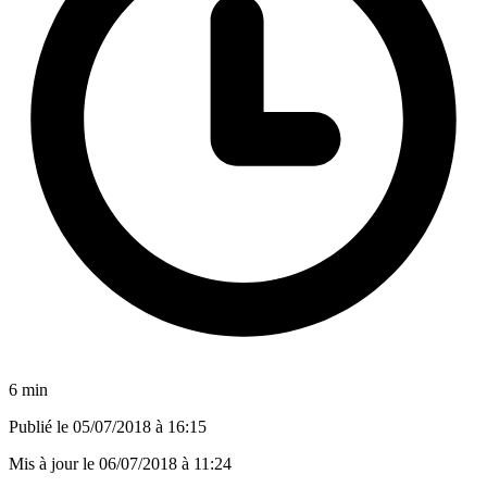
6 min
Publié le
05/07/2018 à 16:15
Mis à jour le
06/07/2018 à 11:24