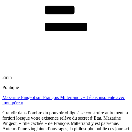
2min
Politique
Mazarine Pingeot sur François Mitterrand : « J'étais insolente avec
mon père »
Grandir dans l’ombre du pouvoir oblige à se construire autrement, a
fortiori lorsque votre existence relève du secret d’Etat. Mazarine
Pingeot, « fille cachée » de François Mitterrand y est parvenue.
Auteur d’une vingtaine d’ouvrages, la philosophe publie ces jours-ci