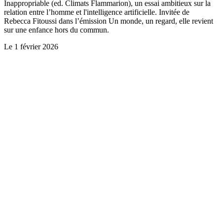
Inappropriable (ed. Climats Flammarion), un essai ambitieux sur la
relation entre l’homme et l'intelligence artificielle. Invitée de
Rebecca Fitoussi dans l’émission Un monde, un regard, elle revient
sur une enfance hors du commun.
Le
1 février 2026