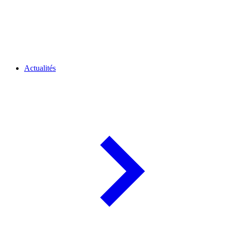
Actualités