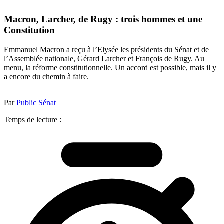
Macron, Larcher, de Rugy : trois hommes et une
Constitution
Emmanuel Macron a reçu à l’Elysée les présidents du Sénat et de
l’Assemblée nationale, Gérard Larcher et François de Rugy. Au
menu, la réforme constitutionnelle. Un accord est possible, mais il y
a encore du chemin à faire.
Par
Public Sénat
Temps de lecture :