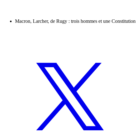
Macron, Larcher, de Rugy : trois hommes et une Constitution