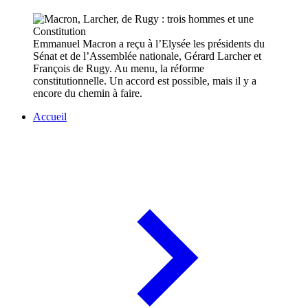
Emmanuel Macron a reçu à l’Elysée les présidents du
Sénat et de l’Assemblée nationale, Gérard Larcher et
François de Rugy. Au menu, la réforme
constitutionnelle. Un accord est possible, mais il y a
encore du chemin à faire.
Accueil