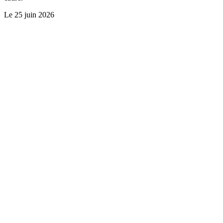
Le
25 juin 2026