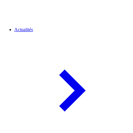
Actualités