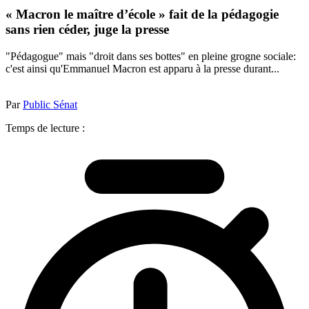
« Macron le maître d’école » fait de la pédagogie
sans rien céder, juge la presse
"Pédagogue" mais "droit dans ses bottes" en pleine grogne sociale:
c'est ainsi qu'Emmanuel Macron est apparu à la presse durant...
Par
Public Sénat
Temps de lecture :