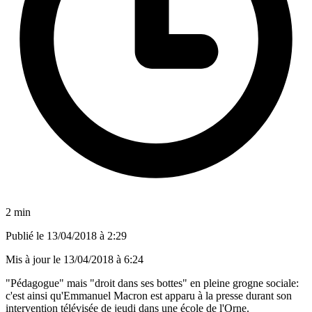
2 min
Publié le
13/04/2018 à 2:29
Mis à jour le
13/04/2018 à 6:24
"Pédagogue" mais "droit dans ses bottes" en pleine grogne sociale:
c'est ainsi qu'Emmanuel Macron est apparu à la presse durant son
intervention télévisée de jeudi dans une école de l'Orne.