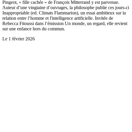
Pingeot, « fille cachée » de François Mitterrand y est parvenue.
Auteur d’une vingtaine d’ouvrages, la philosophe publie ces jours-ci
Inappropriable (ed. Climats Flammarion), un essai ambitieux sur la
relation entre l’homme et l'intelligence artificielle. Invitée de
Rebecca Fitoussi dans l’émission Un monde, un regard, elle revient
sur une enfance hors du commun.
Le
1 février 2026