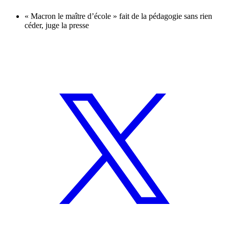
« Macron le maître d’école » fait de la pédagogie sans rien
céder, juge la presse