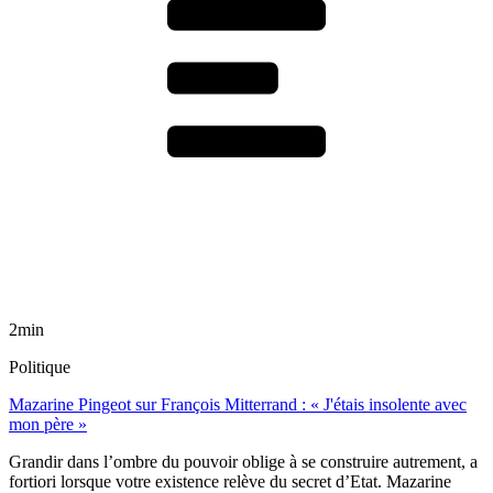
2min
Politique
Mazarine Pingeot sur François Mitterrand : « J'étais insolente avec
mon père »
Grandir dans l’ombre du pouvoir oblige à se construire autrement, a
fortiori lorsque votre existence relève du secret d’Etat. Mazarine