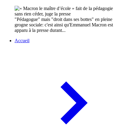
"Pédagogue" mais "droit dans ses bottes" en pleine
grogne sociale: c'est ainsi qu'Emmanuel Macron est
apparu à la presse durant...
Accueil