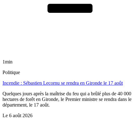
1min
Politique
Incendie : Sébastien Lecornu se rendra en Gironde le 17 août
Quelques jours après la maîtrise du feu qui a brûlé plus de 40 000
hectares de forêt en Gironde, le Premier ministre se rendra dans le
département, le 17 août.
Le
6 août 2026