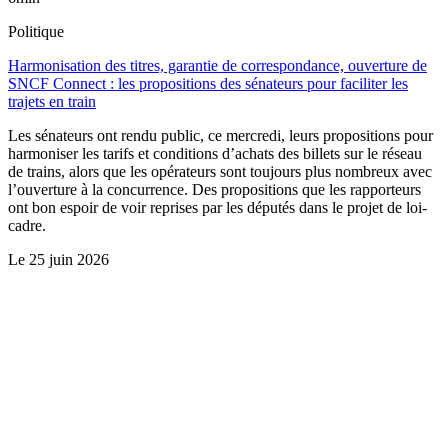
Politique
Harmonisation des titres, garantie de correspondance, ouverture de
SNCF Connect : les propositions des sénateurs pour faciliter les
trajets en train
Les sénateurs ont rendu public, ce mercredi, leurs propositions pour
harmoniser les tarifs et conditions d’achats des billets sur le réseau
de trains, alors que les opérateurs sont toujours plus nombreux avec
l’ouverture à la concurrence. Des propositions que les rapporteurs
ont bon espoir de voir reprises par les députés dans le projet de loi-
cadre.
Le
25 juin 2026