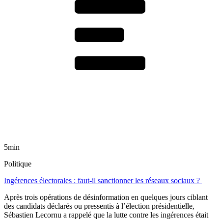
5min
Politique
Ingérences électorales : faut-il sanctionner les réseaux sociaux ?
Après trois opérations de désinformation en quelques jours ciblant
des candidats déclarés ou pressentis à l’élection présidentielle,
Sébastien Lecornu a rappelé que la lutte contre les ingérences était