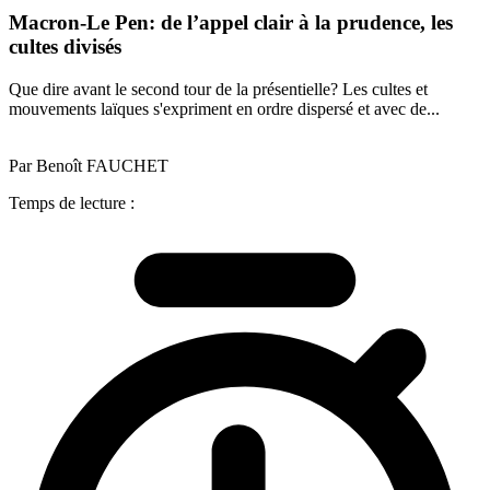
Macron-Le Pen: de l’appel clair à la prudence, les
cultes divisés
Que dire avant le second tour de la présentielle? Les cultes et
mouvements laïques s'expriment en ordre dispersé et avec de...
Par Benoît FAUCHET
Temps de lecture :