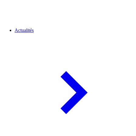
Actualités