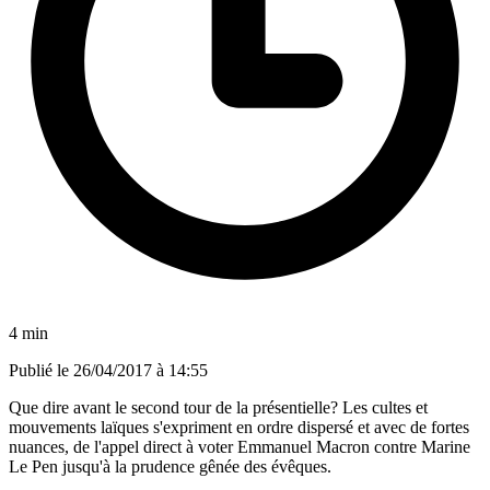
4 min
Publié le
26/04/2017 à 14:55
Que dire avant le second tour de la présentielle? Les cultes et
mouvements laïques s'expriment en ordre dispersé et avec de fortes
nuances, de l'appel direct à voter Emmanuel Macron contre Marine
Le Pen jusqu'à la prudence gênée des évêques.