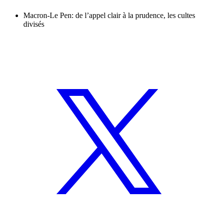
Macron-Le Pen: de l’appel clair à la prudence, les cultes
divisés