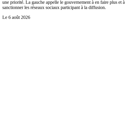
une priorité. La gauche appelle le gouvernement à en faire plus et à
sanctionner les réseaux sociaux participant à la diffusion.
Le
6 août 2026