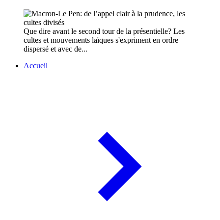
Que dire avant le second tour de la présentielle? Les
cultes et mouvements laïques s'expriment en ordre
dispersé et avec de...
Accueil