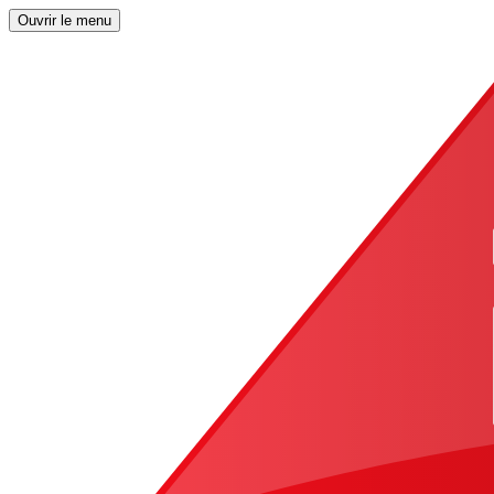
Ouvrir le menu