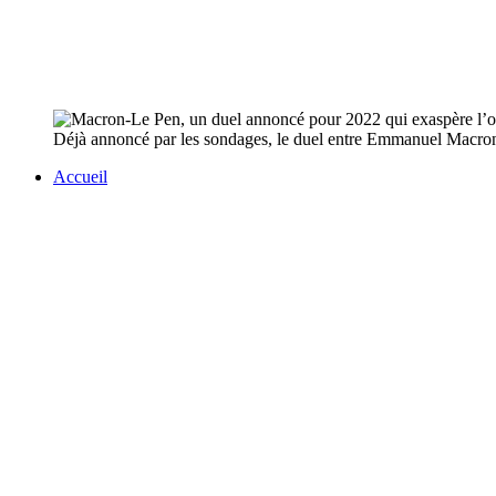
Déjà annoncé par les sondages, le duel entre Emmanuel Macron e
Accueil