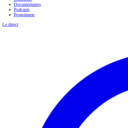
Documentaires
Podcasts
Programme
Le direct