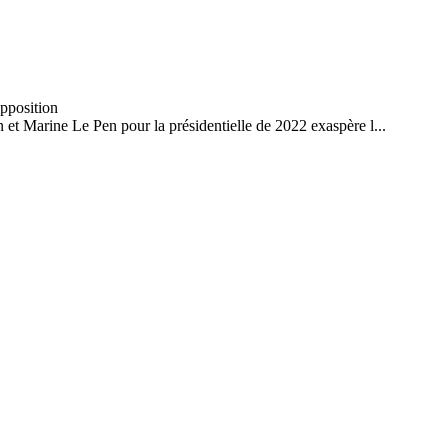
t Marine Le Pen pour la présidentielle de 2022 exaspère l...