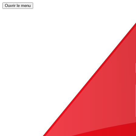
Ouvrir le menu