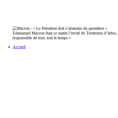
Emmanuel Macron était ce matin l’invité de Territoires d’Infos, 
responsable de tout, tout le temps »
Accueil