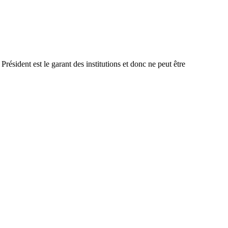
ésident est le garant des institutions et donc ne peut être