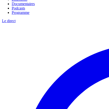
Documentaires
Podcasts
Programme
Le direct