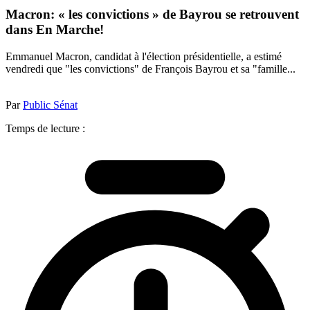
Macron: « les convictions » de Bayrou se retrouvent
dans En Marche!
Emmanuel Macron, candidat à l'élection présidentielle, a estimé
vendredi que "les convictions" de François Bayrou et sa "famille...
Par
Public Sénat
Temps de lecture :