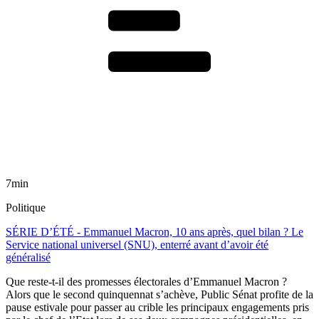
7min
Politique
SÉRIE D’ÉTÉ - Emmanuel Macron, 10 ans après, quel bilan ? Le
Service national universel (SNU), enterré avant d’avoir été
généralisé
Que reste-t-il des promesses électorales d’Emmanuel Macron ?
Alors que le second quinquennat s’achève, Public Sénat profite de la
pause estivale pour passer au crible les principaux engagements pris