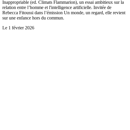
Inappropriable (ed. Climats Flammarion), un essai ambitieux sur la
relation entre l’homme et l'intelligence artificielle. Invitée de
Rebecca Fitoussi dans l’émission Un monde, un regard, elle revient
sur une enfance hors du commun.
Le
1 février 2026