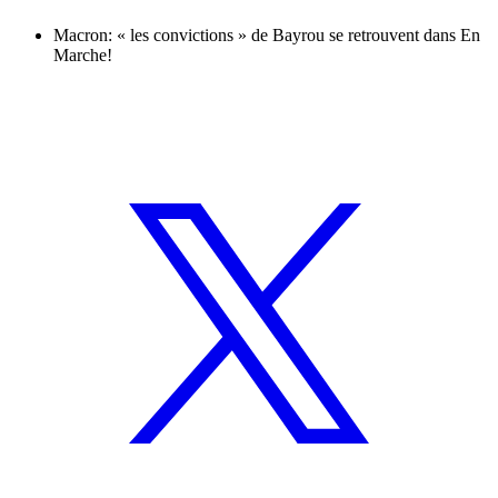
Macron: « les convictions » de Bayrou se retrouvent dans En
Marche!