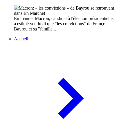
Emmanuel Macron, candidat à l'élection présidentielle,
a estimé vendredi que "les convictions" de François
Bayrou et sa "famille...
Accueil