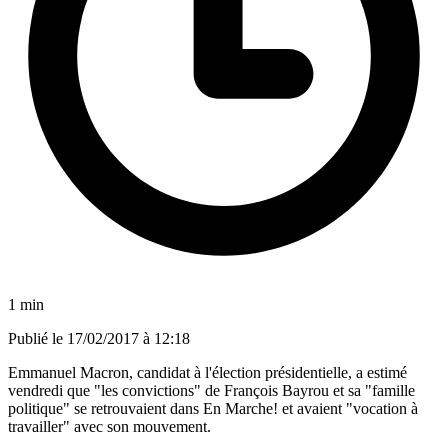
1 min
Publié le
17/02/2017 à 12:18
Emmanuel Macron, candidat à l'élection présidentielle, a estimé
vendredi que "les convictions" de François Bayrou et sa "famille
politique" se retrouvaient dans En Marche! et avaient "vocation à
travailler" avec son mouvement.