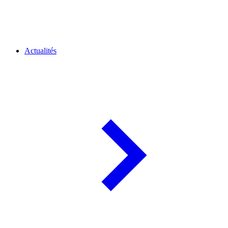
Actualités