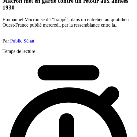
Macron met en garde contre un retour aux années
1930
Emmanuel Macron se dit "frappé", dans un entretien au quotidien
Ouest-France publié mercredi, par la ressemblance entre la...
Par
Public Sénat
Temps de lecture :