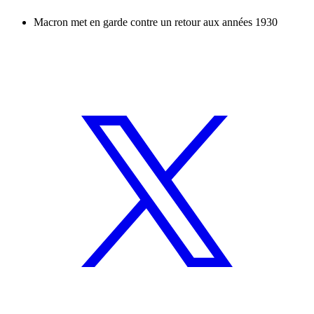
Macron met en garde contre un retour aux années 1930