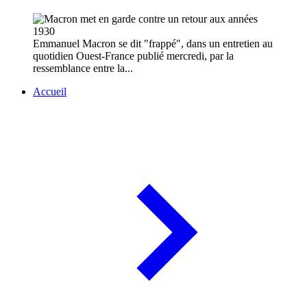
Emmanuel Macron se dit "frappé", dans un entretien au
quotidien Ouest-France publié mercredi, par la
ressemblance entre la...
Accueil