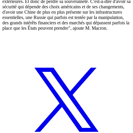
extérieures. Et donc de perdre sa souveraineté. C'est-à-dire d'avoir sa
sécurité qui dépende des choix américains et de ses changements,
d'avoir une Chine de plus en plus présente sur les infrastructures
essentielles, une Russie qui parfois est tentée par la manipulation,
des grands intérêts financiers et des marchés qui dépassent parfois la
place que les États peuvent prendre", ajoute M. Macron.