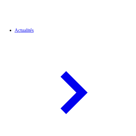
Actualités