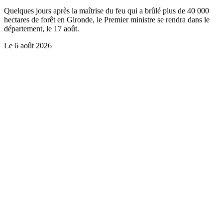
Quelques jours après la maîtrise du feu qui a brûlé plus de 40 000
hectares de forêt en Gironde, le Premier ministre se rendra dans le
département, le 17 août.
Le
6 août 2026