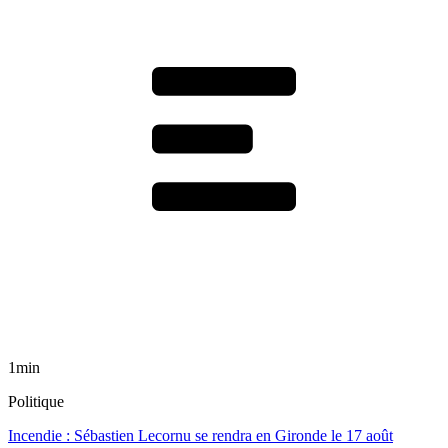
1min
Politique
Incendie : Sébastien Lecornu se rendra en Gironde le 17 août