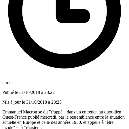
2 min
Publié le
31/10/2018 à 23:22
Mis à jour le
31/10/2018 à 23:25
Emmanuel Macron se dit "frappé", dans un entretien au quotidien
Ouest-France publié mercredi, par la ressemblance entre la situation
actuelle en Europe et celle des années 1930, et appelle à "être
lucide" et à "résister".