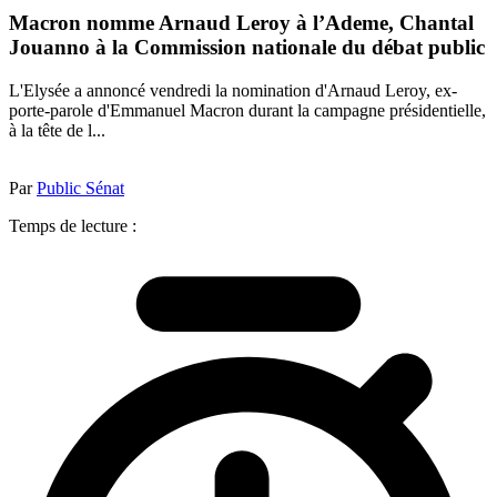
Macron nomme Arnaud Leroy à l’Ademe, Chantal
Jouanno à la Commission nationale du débat public
L'Elysée a annoncé vendredi la nomination d'Arnaud Leroy, ex-
porte-parole d'Emmanuel Macron durant la campagne présidentielle,
à la tête de l...
Par
Public Sénat
Temps de lecture :