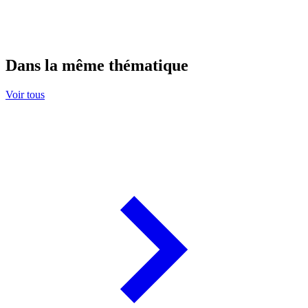
Dans la même thématique
Voir tous