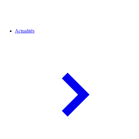
Actualités