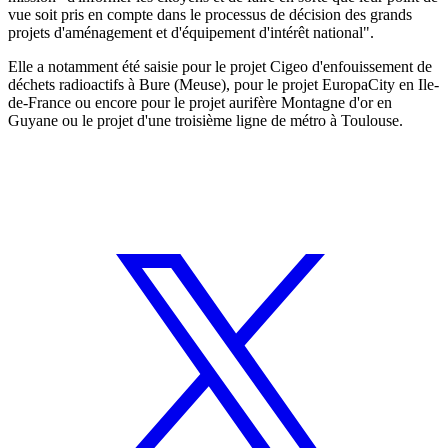
vue soit pris en compte dans le processus de décision des grands
projets d'aménagement et d'équipement d'intérêt national".
Elle a notamment été saisie pour le projet Cigeo d'enfouissement de
déchets radioactifs à Bure (Meuse), pour le projet EuropaCity en Ile-
de-France ou encore pour le projet aurifère Montagne d'or en
Guyane ou le projet d'une troisième ligne de métro à Toulouse.