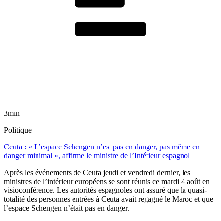
3min
Politique
Ceuta : « L’espace Schengen n’est pas en danger, pas même en
danger minimal », affirme le ministre de l’Intérieur espagnol
Après les événements de Ceuta jeudi et vendredi dernier, les
ministres de l’intérieur européens se sont réunis ce mardi 4 août en
visioconférence. Les autorités espagnoles ont assuré que la quasi-
totalité des personnes entrées à Ceuta avait regagné le Maroc et que
l’espace Schengen n’était pas en danger.