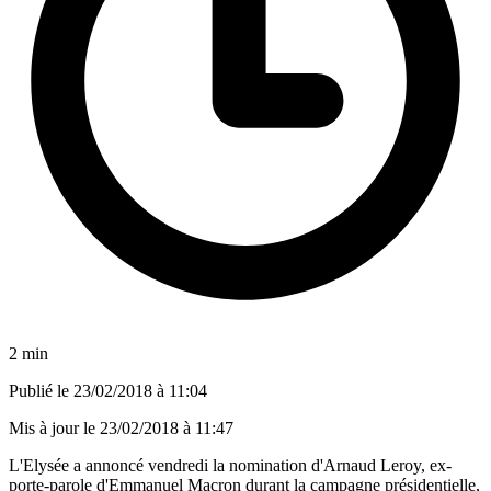
2 min
Publié le
23/02/2018 à 11:04
Mis à jour le
23/02/2018 à 11:47
L'Elysée a annoncé vendredi la nomination d'Arnaud Leroy, ex-
porte-parole d'Emmanuel Macron durant la campagne présidentielle,