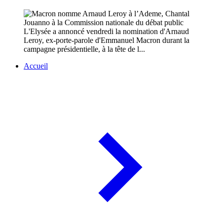
L'Elysée a annoncé vendredi la nomination d'Arnaud
Leroy, ex-porte-parole d'Emmanuel Macron durant la
campagne présidentielle, à la tête de l...
Accueil