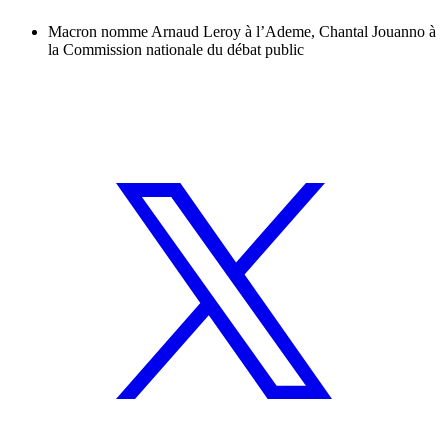
Macron nomme Arnaud Leroy à l’Ademe, Chantal Jouanno à
la Commission nationale du débat public