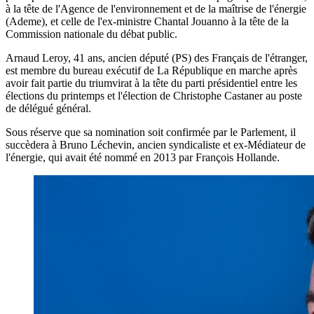
à la tête de l'Agence de l'environnement et de la maîtrise de l'énergie
(Ademe), et celle de l'ex-ministre Chantal Jouanno à la tête de la
Commission nationale du débat public.
Arnaud Leroy, 41 ans, ancien député (PS) des Français de l'étranger,
est membre du bureau exécutif de La République en marche après
avoir fait partie du triumvirat à la tête du parti présidentiel entre les
élections du printemps et l'élection de Christophe Castaner au poste
de délégué général.
Sous réserve que sa nomination soit confirmée par le Parlement, il
succèdera à Bruno Léchevin, ancien syndicaliste et ex-Médiateur de
l'énergie, qui avait été nommé en 2013 par François Hollande.