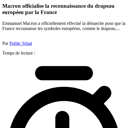
Macron officialise la reconnaissance du drapeau
européen par la France
Emmanuel Macron a officiellement effectué la démarche pour que la
France reconnaisse les symboles européens, comme le drapeau,...
Par
Public Sénat
Temps de lecture :