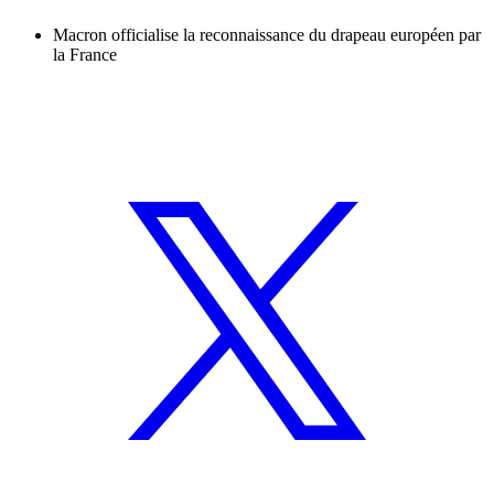
Macron officialise la reconnaissance du drapeau européen par
la France