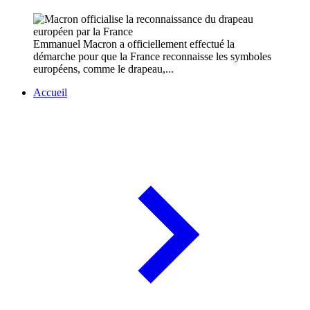
Emmanuel Macron a officiellement effectué la
démarche pour que la France reconnaisse les symboles
européens, comme le drapeau,...
Accueil