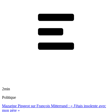
2min
Politique
Mazarine Pingeot sur François Mitterrand : « J'étais insolente avec
mon père »