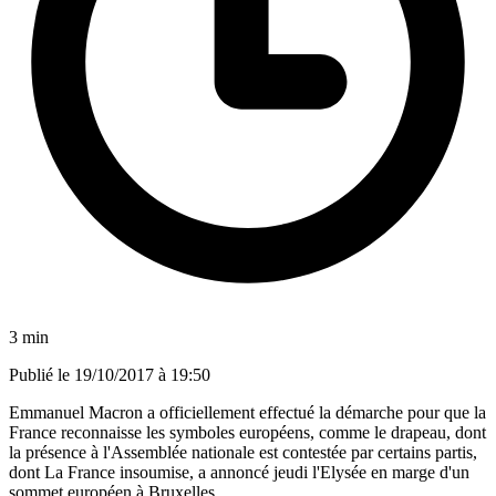
3 min
Publié le
19/10/2017 à 19:50
Emmanuel Macron a officiellement effectué la démarche pour que la
France reconnaisse les symboles européens, comme le drapeau, dont
la présence à l'Assemblée nationale est contestée par certains partis,
dont La France insoumise, a annoncé jeudi l'Elysée en marge d'un
sommet européen à Bruxelles.