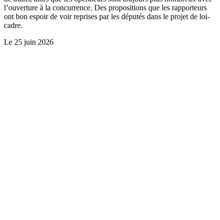
l’ouverture à la concurrence. Des propositions que les rapporteurs
ont bon espoir de voir reprises par les députés dans le projet de loi-
cadre.
Le
25 juin 2026