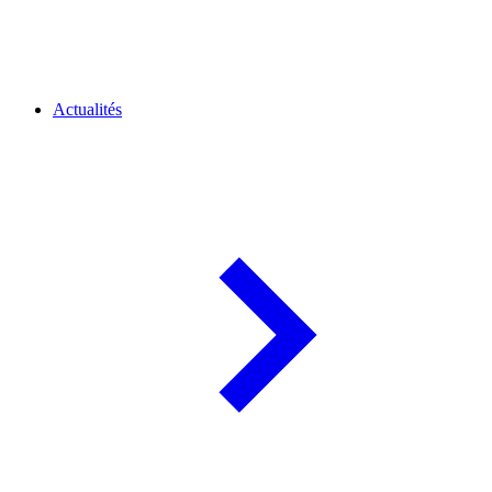
Actualités