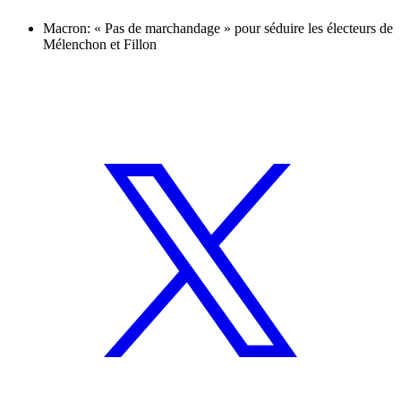
Macron: « Pas de marchandage » pour séduire les électeurs de
Mélenchon et Fillon