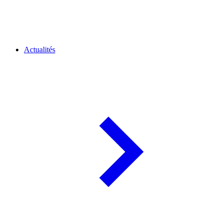
Actualités