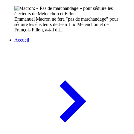
Emmanuel Macron ne fera "pas de marchandage" pour
séduire les électeurs de Jean-Luc Mélenchon et de
François Fillon, a-t-il dit...
Accueil