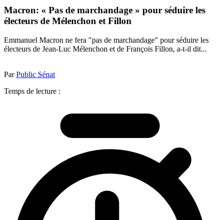
Macron: « Pas de marchandage » pour séduire les
électeurs de Mélenchon et Fillon
Emmanuel Macron ne fera "pas de marchandage" pour séduire les
électeurs de Jean-Luc Mélenchon et de François Fillon, a-t-il dit...
Par
Public Sénat
Temps de lecture :