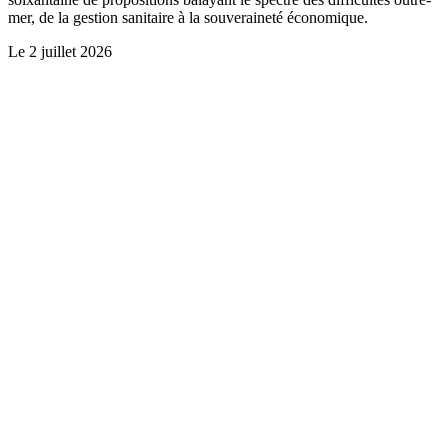
mer, de la gestion sanitaire à la souveraineté économique.
Le
2 juillet 2026