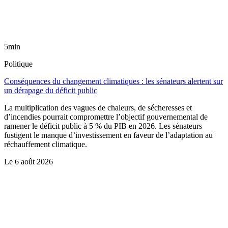
5min
Politique
Conséquences du changement climatiques : les sénateurs alertent sur
un dérapage du déficit public
La multiplication des vagues de chaleurs, de sécheresses et
d’incendies pourrait compromettre l’objectif gouvernemental de
ramener le déficit public à 5 % du PIB en 2026. Les sénateurs
fustigent le manque d’investissement en faveur de l’adaptation au
réchauffement climatique.
Le
6 août 2026