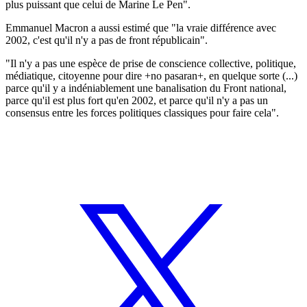
plus puissant que celui de Marine Le Pen".
Emmanuel Macron a aussi estimé que "la vraie différence avec
2002, c'est qu'il n'y a pas de front républicain".
"Il n'y a pas une espèce de prise de conscience collective, politique,
médiatique, citoyenne pour dire +no pasaran+, en quelque sorte (...)
parce qu'il y a indéniablement une banalisation du Front national,
parce qu'il est plus fort qu'en 2002, et parce qu'il n'y a pas un
consensus entre les forces politiques classiques pour faire cela".