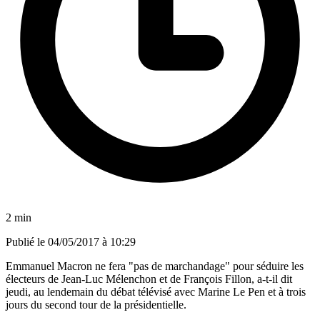
2 min
Publié le
04/05/2017 à 10:29
Emmanuel Macron ne fera "pas de marchandage" pour séduire les
électeurs de Jean-Luc Mélenchon et de François Fillon, a-t-il dit
jeudi, au lendemain du débat télévisé avec Marine Le Pen et à trois
jours du second tour de la présidentielle.