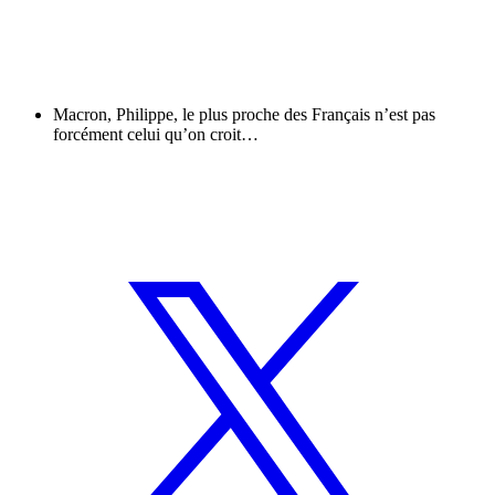
Macron, Philippe, le plus proche des Français n’est pas
forcément celui qu’on croit…