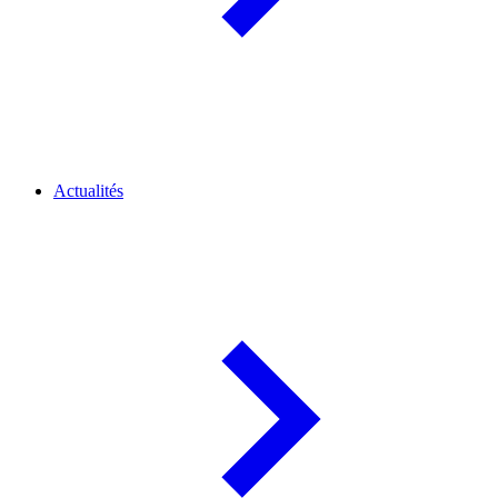
Actualités