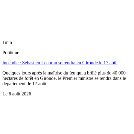
1min
Politique
Incendie : Sébastien Lecornu se rendra en Gironde le 17 août
Quelques jours après la maîtrise du feu qui a brûlé plus de 40 000
hectares de forêt en Gironde, le Premier ministre se rendra dans le
département, le 17 août.
Le
6 août 2026