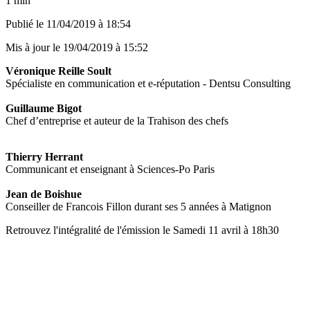
1 min
Publié le
11/04/2019 à 18:54
Mis à jour le
19/04/2019 à 15:52
Véronique Reille Soult
Spécialiste en communication et e-réputation - Dentsu Consulting
Guillaume Bigot
Chef d’entreprise et auteur de la Trahison des chefs
Thierry Herrant
Communicant et enseignant à Sciences-Po Paris
Jean de Boishue
Conseiller de Francois Fillon durant ses 5 années à Matignon
Retrouvez l'intégralité de l'émission le Samedi 11 avril à 18h30