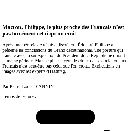
Macron, Philippe, le plus proche des Français n’est
pas forcément celui qu’on croit…
Après une période de relative discrétion, Édouard Philippe a
présenté les conclusions du Grand débat national, une posture qui
tranche avec la surexposition du Président de la République durant
la même période. Mais le plus sincère des deux dans sa relation aux
Français n'est peut-être pas celui que l'on croit... Explications en
images avec les experts d'Hashtag.
Par Pierre-Louis JEANNIN
Temps de lecture :