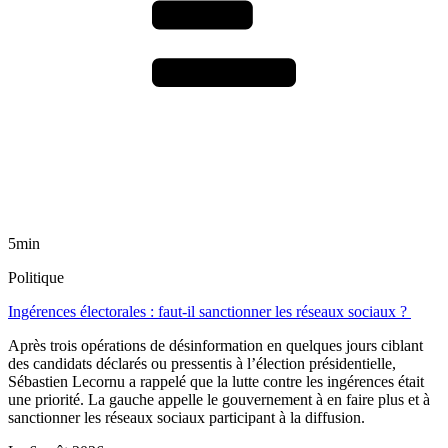
5min
Politique
Ingérences électorales : faut-il sanctionner les réseaux sociaux ?
Après trois opérations de désinformation en quelques jours ciblant
des candidats déclarés ou pressentis à l’élection présidentielle,
Sébastien Lecornu a rappelé que la lutte contre les ingérences était
une priorité. La gauche appelle le gouvernement à en faire plus et à
sanctionner les réseaux sociaux participant à la diffusion.