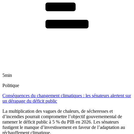
5min
Politique
Conséquences du changement climatiques : les sénateurs alertent sur
un dérapage du déficit public
La multiplication des vagues de chaleurs, de sécheresses et
d’incendies pourrait compromettre l’objectif gouvernemental de
ramener le déficit public à 5 % du PIB en 2026. Les sénateurs
fustigent le manque d’investissement en faveur de l’adaptation au
réchauffement climatique.