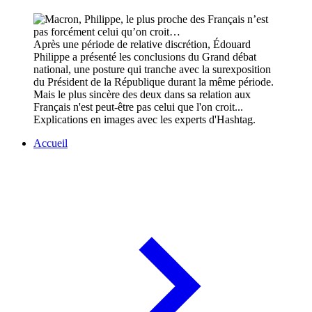
Après une période de relative discrétion, Édouard
Philippe a présenté les conclusions du Grand débat
national, une posture qui tranche avec la surexposition
du Président de la République durant la même période.
Mais le plus sincère des deux dans sa relation aux
Français n'est peut-être pas celui que l'on croit...
Explications en images avec les experts d'Hashtag.
Accueil