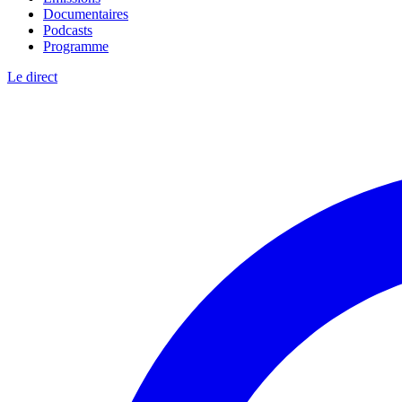
Documentaires
Podcasts
Programme
Le direct