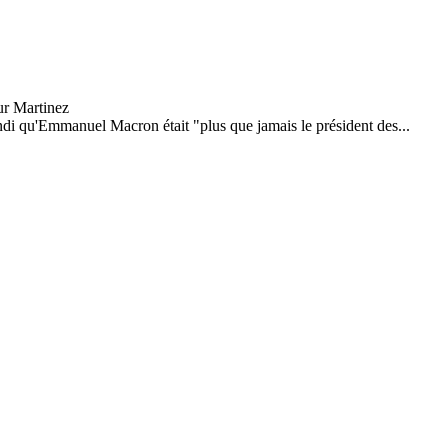
ndi qu'Emmanuel Macron était "plus que jamais le président des...