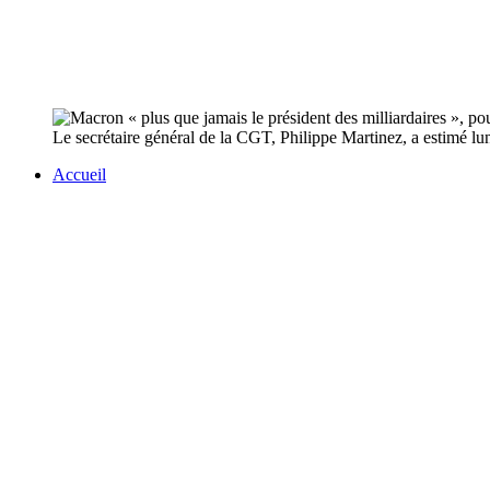
Le secrétaire général de la CGT, Philippe Martinez, a estimé lu
Accueil