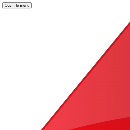
Ouvrir le menu