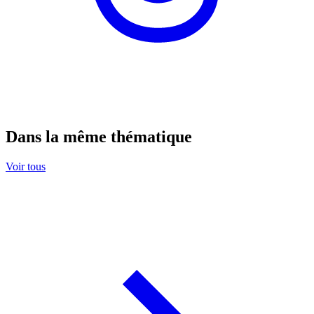
Dans la même thématique
Voir tous