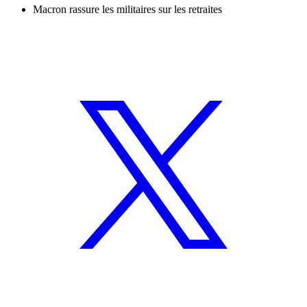
Macron rassure les militaires sur les retraites