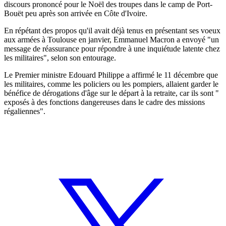
discours prononcé pour le Noël des troupes dans le camp de Port-
Bouët peu après son arrivée en Côte d'Ivoire.
En répétant des propos qu'il avait déjà tenus en présentant ses voeux
aux armées à Toulouse en janvier, Emmanuel Macron a envoyé "un
message de réassurance pour répondre à une inquiétude latente chez
les militaires", selon son entourage.
Le Premier ministre Edouard Philippe a affirmé le 11 décembre que
les militaires, comme les policiers ou les pompiers, allaient garder le
bénéfice de dérogations d'âge sur le départ à la retraite, car ils sont "
exposés à des fonctions dangereuses dans le cadre des missions
régaliennes".