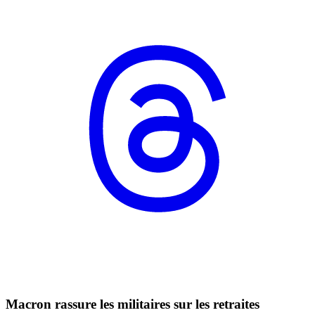
Macron rassure les militaires sur les retraites