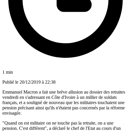
1 min
Publié le
20/12/2019 à 22:38
Emmanuel Macron a fait une brève allusion au dossier des retraites
vendredi en s'adressant en Côte d'Ivoire à un millier de soldats
français, et a souligné de nouveau que les militaires touchaient une
pension précisant ainsi qu'ils n'étaient pas concernés par la réforme
envisagée.
"Quand on est militaire on ne touche pas la retraite, on a une
pension. C'est différent", a déclaré le chef de l'Etat au cours d'un