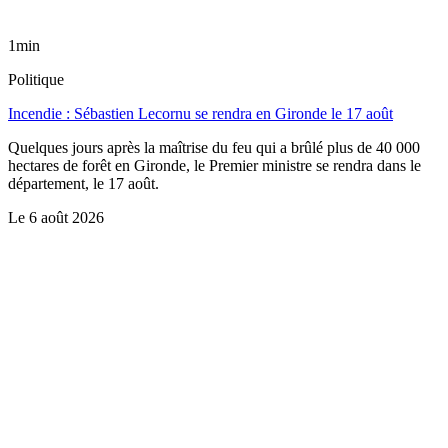
1min
Politique
Incendie : Sébastien Lecornu se rendra en Gironde le 17 août
Quelques jours après la maîtrise du feu qui a brûlé plus de 40 000
hectares de forêt en Gironde, le Premier ministre se rendra dans le
département, le 17 août.
Le
6 août 2026