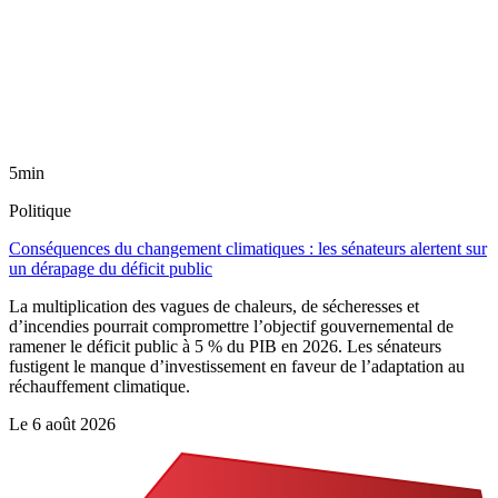
5min
Politique
Conséquences du changement climatiques : les sénateurs alertent sur
un dérapage du déficit public
La multiplication des vagues de chaleurs, de sécheresses et
d’incendies pourrait compromettre l’objectif gouvernemental de
ramener le déficit public à 5 % du PIB en 2026. Les sénateurs
fustigent le manque d’investissement en faveur de l’adaptation au
réchauffement climatique.
Le
6 août 2026