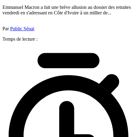
Emmanuel Macron a fait une brève allusion au dossier des retraites
vendredi en s'adressant en Côte d'Ivoire à un millier de...
Par
Public Sénat
Temps de lecture :