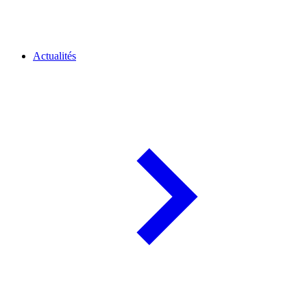
Actualités