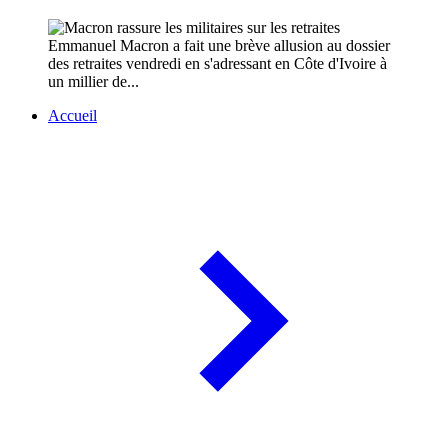
Emmanuel Macron a fait une brève allusion au dossier
des retraites vendredi en s'adressant en Côte d'Ivoire à
un millier de...
Accueil