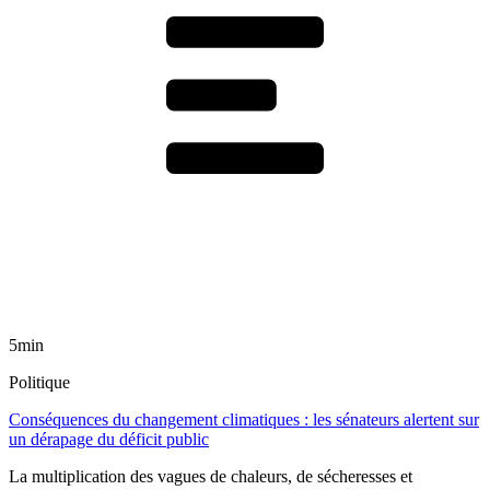
5min
Politique
Conséquences du changement climatiques : les sénateurs alertent sur
un dérapage du déficit public
La multiplication des vagues de chaleurs, de sécheresses et