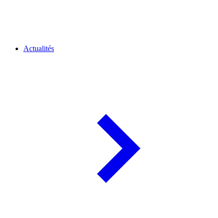
Actualités