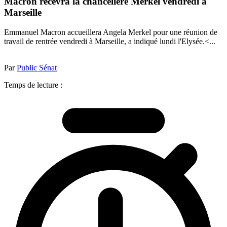
Macron recevra la chancelière Merkel vendredi à
Marseille
Emmanuel Macron accueillera Angela Merkel pour une réunion de
travail de rentrée vendredi à Marseille, a indiqué lundi l'Elysée.<...
Par
Public Sénat
Temps de lecture :