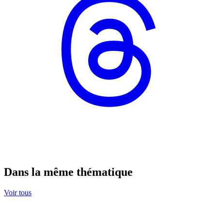
Dans la même thématique
Voir tous