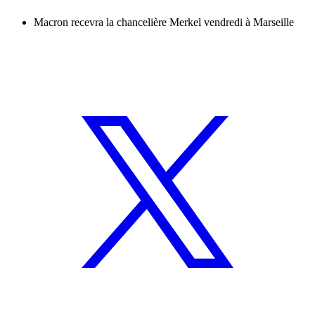
Macron recevra la chancelière Merkel vendredi à Marseille