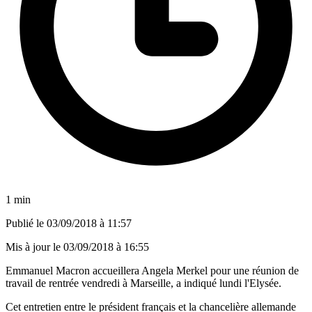
1 min
Publié le
03/09/2018 à 11:57
Mis à jour le
03/09/2018 à 16:55
Emmanuel Macron accueillera Angela Merkel pour une réunion de
travail de rentrée vendredi à Marseille, a indiqué lundi l'Elysée.
Cet entretien entre le président français et la chancelière allemande