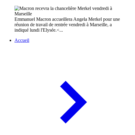
Emmanuel Macron accueillera Angela Merkel pour une
réunion de travail de rentrée vendredi à Marseille, a
indiqué lundi l'Elysée.<...
Accueil