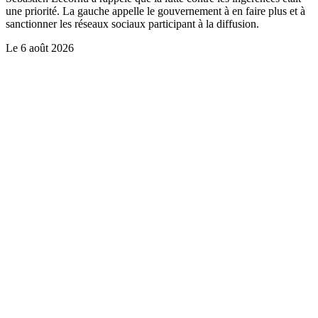
une priorité. La gauche appelle le gouvernement à en faire plus et à
sanctionner les réseaux sociaux participant à la diffusion.
Le
6 août 2026