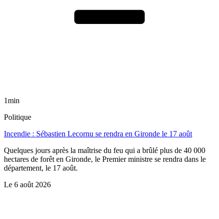
1min
Politique
Incendie : Sébastien Lecornu se rendra en Gironde le 17 août
Quelques jours après la maîtrise du feu qui a brûlé plus de 40 000
hectares de forêt en Gironde, le Premier ministre se rendra dans le
département, le 17 août.
Le
6 août 2026