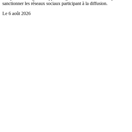
sanctionner les réseaux sociaux participant à la diffusion.
Le
6 août 2026