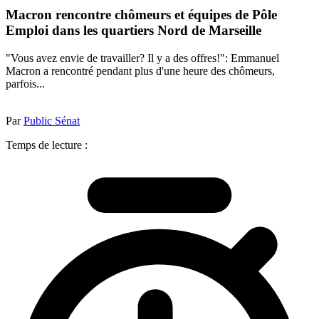
Macron rencontre chômeurs et équipes de Pôle
Emploi dans les quartiers Nord de Marseille
"Vous avez envie de travailler? Il y a des offres!": Emmanuel
Macron a rencontré pendant plus d'une heure des chômeurs,
parfois...
Par
Public Sénat
Temps de lecture :