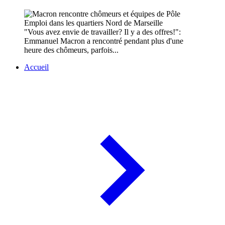
"Vous avez envie de travailler? Il y a des offres!":
Emmanuel Macron a rencontré pendant plus d'une
heure des chômeurs, parfois...
Accueil