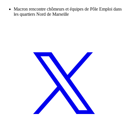
Macron rencontre chômeurs et équipes de Pôle Emploi dans
les quartiers Nord de Marseille