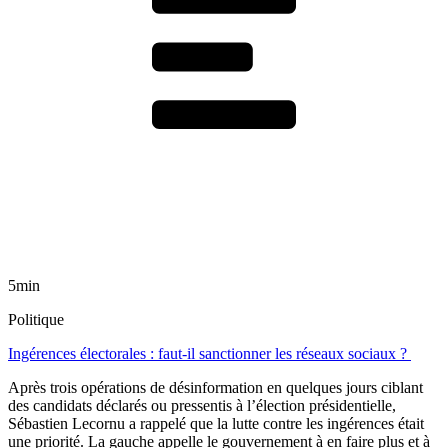
5min
Politique
Ingérences électorales : faut-il sanctionner les réseaux sociaux ?
Après trois opérations de désinformation en quelques jours ciblant
des candidats déclarés ou pressentis à l’élection présidentielle,
Sébastien Lecornu a rappelé que la lutte contre les ingérences était
une priorité. La gauche appelle le gouvernement à en faire plus et à