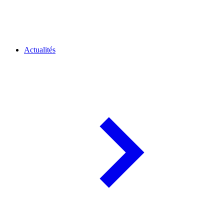
Actualités