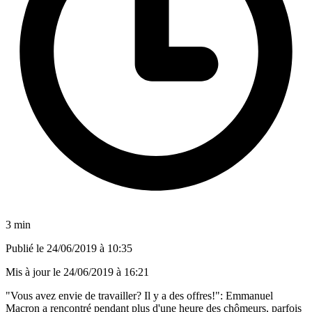
3 min
Publié le
24/06/2019 à 10:35
Mis à jour le
24/06/2019 à 16:21
"Vous avez envie de travailler? Il y a des offres!": Emmanuel
Macron a rencontré pendant plus d'une heure des chômeurs, parfois