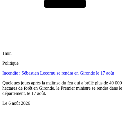
1min
Politique
Incendie : Sébastien Lecornu se rendra en Gironde le 17 août
Quelques jours après la maîtrise du feu qui a brûlé plus de 40 000
hectares de forêt en Gironde, le Premier ministre se rendra dans le
département, le 17 août.
Le
6 août 2026