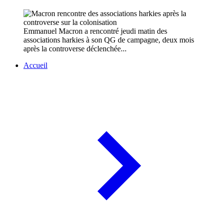
Emmanuel Macron a rencontré jeudi matin des
associations harkies à son QG de campagne, deux mois
après la controverse déclenchée...
Accueil