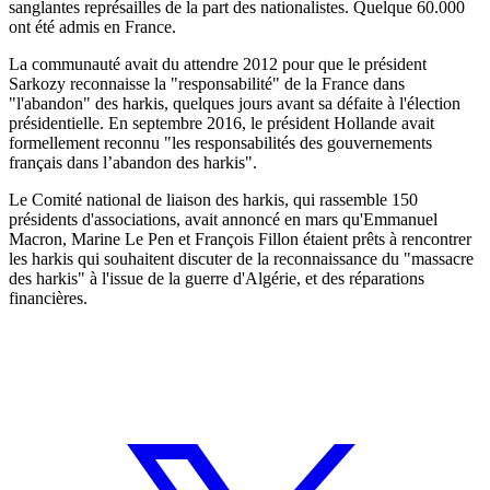
sanglantes représailles de la part des nationalistes. Quelque 60.000
ont été admis en France.
La communauté avait du attendre 2012 pour que le président
Sarkozy reconnaisse la "responsabilité" de la France dans
"l'abandon" des harkis, quelques jours avant sa défaite à l'élection
présidentielle. En septembre 2016, le président Hollande avait
formellement reconnu "les responsabilités des gouvernements
français dans l’abandon des harkis".
Le Comité national de liaison des harkis, qui rassemble 150
présidents d'associations, avait annoncé en mars qu'Emmanuel
Macron, Marine Le Pen et François Fillon étaient prêts à rencontrer
les harkis qui souhaitent discuter de la reconnaissance du "massacre
des harkis" à l'issue de la guerre d'Algérie, et des réparations
financières.