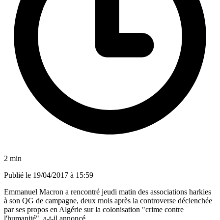
2 min
Publié le
19/04/2017 à 15:59
Emmanuel Macron a rencontré jeudi matin des associations harkies
à son QG de campagne, deux mois après la controverse déclenchée
par ses propos en Algérie sur la colonisation "crime contre
l'humanité", a-t-il annoncé.