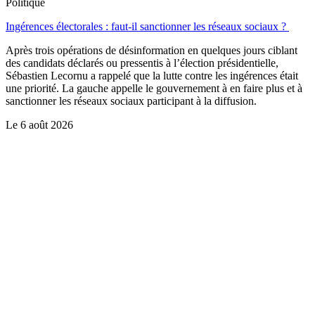
Politique
Ingérences électorales : faut-il sanctionner les réseaux sociaux ?
Après trois opérations de désinformation en quelques jours ciblant
des candidats déclarés ou pressentis à l’élection présidentielle,
Sébastien Lecornu a rappelé que la lutte contre les ingérences était
une priorité. La gauche appelle le gouvernement à en faire plus et à
sanctionner les réseaux sociaux participant à la diffusion.
Le
6 août 2026