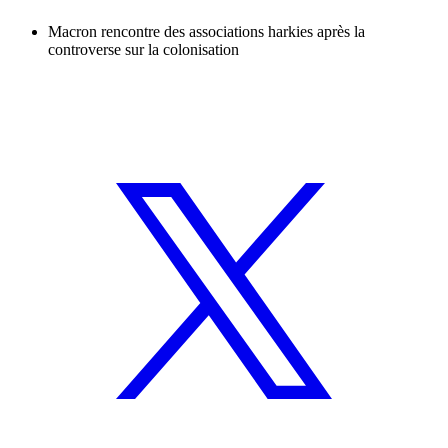
Macron rencontre des associations harkies après la
controverse sur la colonisation