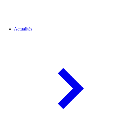
Actualités