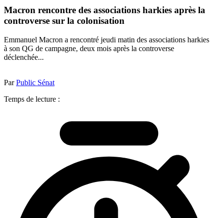
Macron rencontre des associations harkies après la
controverse sur la colonisation
Emmanuel Macron a rencontré jeudi matin des associations harkies
à son QG de campagne, deux mois après la controverse
déclenchée...
Par
Public Sénat
Temps de lecture :