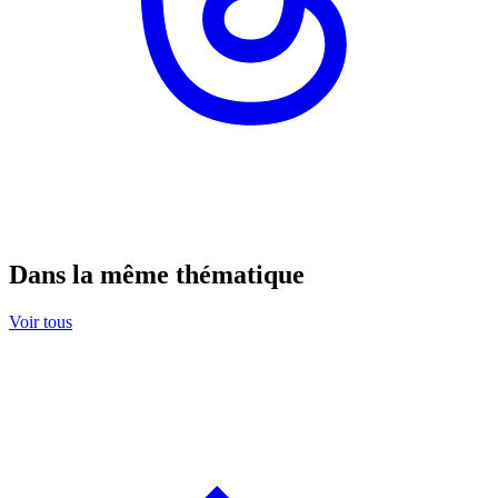
Dans la même thématique
Voir tous