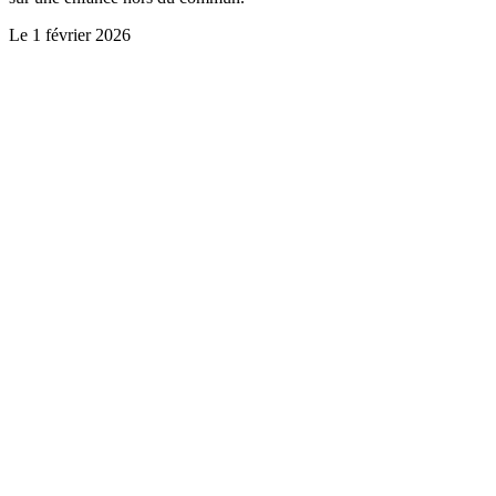
Le
1 février 2026