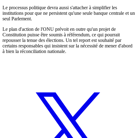
Le processus politique devra aussi s'attacher à simplifier les
institutions pour que ne persistent qu'une seule banque centrale et un
seul Parlement.
Le plan d'action de l'ONU prévoit en outre qu'un projet de
Constitution puisse être soumis à référendum, ce qui pourrait
repousser la tenue des élections. Un tel report est souhaité par
certains responsables qui insistent sur la nécessité de mener d'abord
à bien la réconciliation nationale.