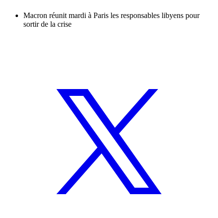
Macron réunit mardi à Paris les responsables libyens pour
sortir de la crise