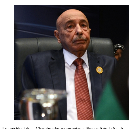
Le président de la Chambre des représentants libyens Aguila Salah