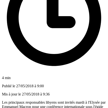
4 min
Publié le
27/05/2018 à 9:00
Mis à jour le
27/05/2018 à 9:36
Les principaux responsables libyens sont invités mardi à l'Elysée par
Emmanuel Macron pour une conférence internationale sous l'égide