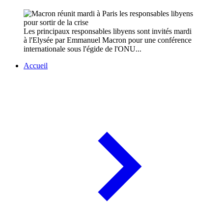
Les principaux responsables libyens sont invités mardi
à l'Elysée par Emmanuel Macron pour une conférence
internationale sous l'égide de l'ONU...
Accueil