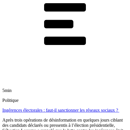
5min
Politique
Ingérences électorales : faut-il sanctionner les réseaux sociaux ?
Après trois opérations de désinformation en quelques jours ciblant
des candidats déclarés ou pressentis à l’élection présidentielle,