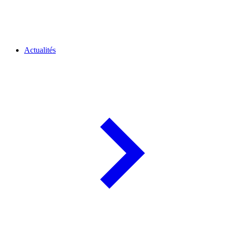
Actualités