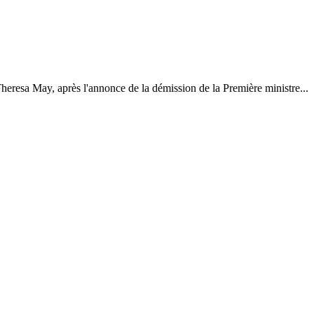
eresa May, après l'annonce de la démission de la Première ministre...