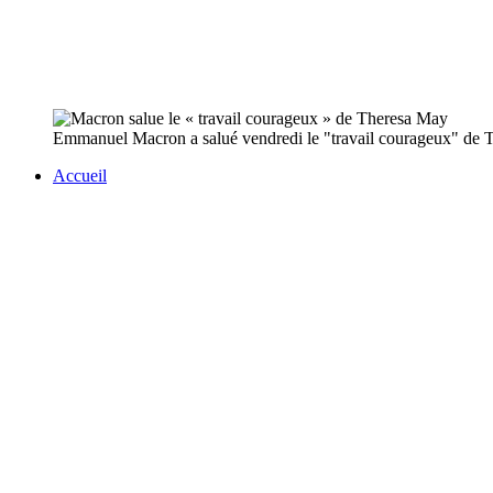
Emmanuel Macron a salué vendredi le "travail courageux" de Th
Accueil