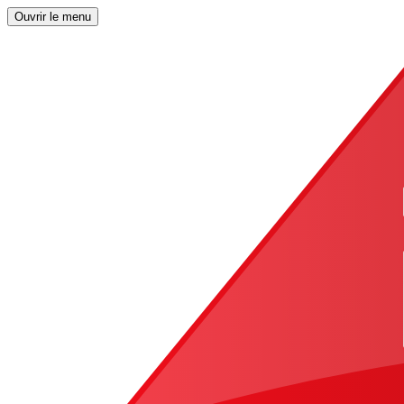
Ouvrir le menu