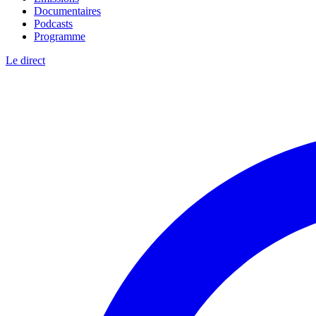
Documentaires
Podcasts
Programme
Le direct