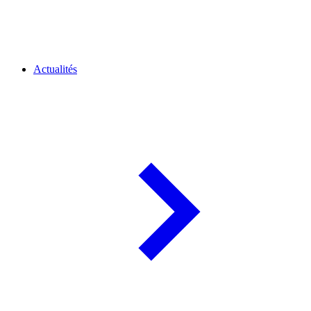
Actualités