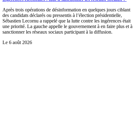
Après trois opérations de désinformation en quelques jours ciblant
des candidats déclarés ou pressentis à l’élection présidentielle,
Sébastien Lecornu a rappelé que la lutte contre les ingérences était
une priorité. La gauche appelle le gouvernement à en faire plus et à
sanctionner les réseaux sociaux participant à la diffusion.
Le
6 août 2026