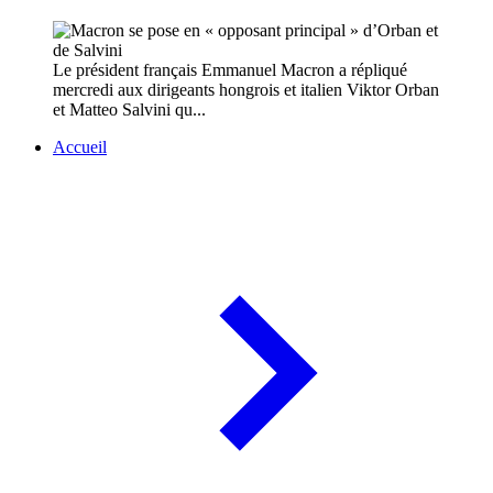
Le président français Emmanuel Macron a répliqué
mercredi aux dirigeants hongrois et italien Viktor Orban
et Matteo Salvini qu...
Accueil