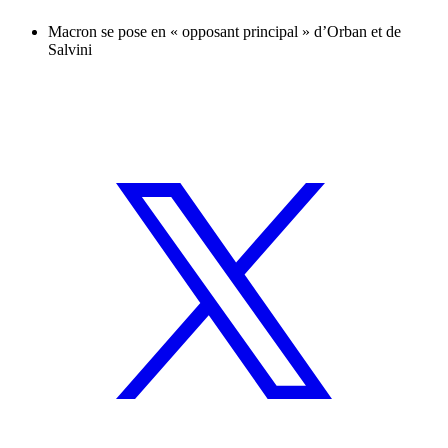
Macron se pose en « opposant principal » d’Orban et de
Salvini