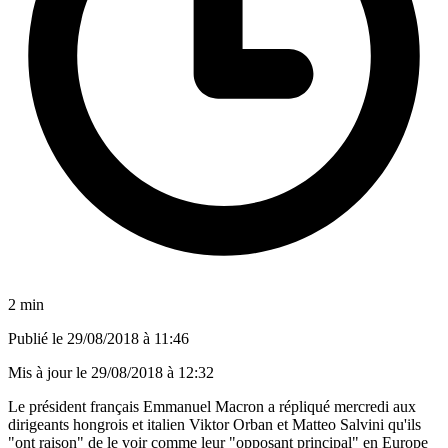
2 min
Publié le
29/08/2018 à 11:46
Mis à jour le
29/08/2018 à 12:32
Le président français Emmanuel Macron a répliqué mercredi aux
dirigeants hongrois et italien Viktor Orban et Matteo Salvini qu'ils
"ont raison" de le voir comme leur "opposant principal" en Europe