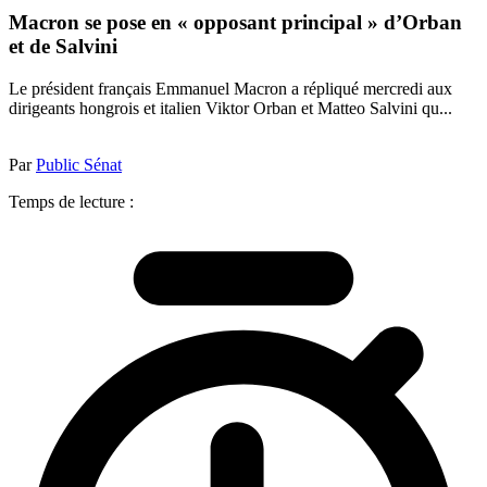
Macron se pose en « opposant principal » d’Orban
et de Salvini
Le président français Emmanuel Macron a répliqué mercredi aux
dirigeants hongrois et italien Viktor Orban et Matteo Salvini qu...
Par
Public Sénat
Temps de lecture :