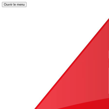
Ouvrir le menu