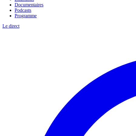
Documentaires
Podcasts
Programme
Le direct