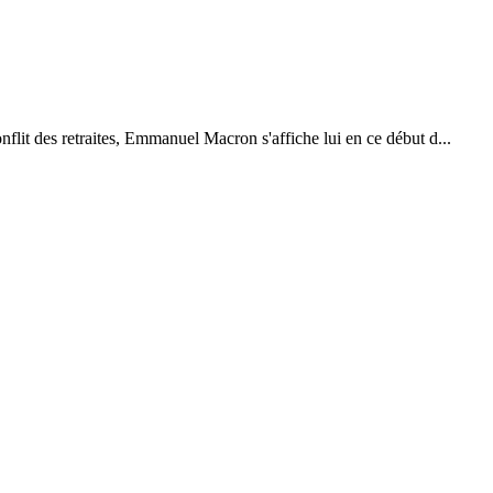
nflit des retraites, Emmanuel Macron s'affiche lui en ce début d...