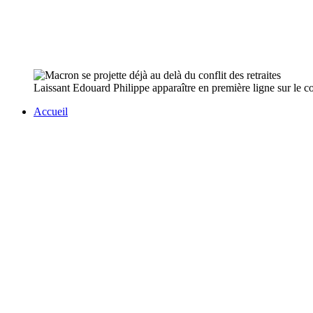
Laissant Edouard Philippe apparaître en première ligne sur le co
Accueil