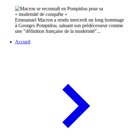
Emmanuel Macron a rendu mercredi un long hommage
à Georges Pompidou, saluant son prédécesseur comme
une "définition française de la modernité"...
Accueil