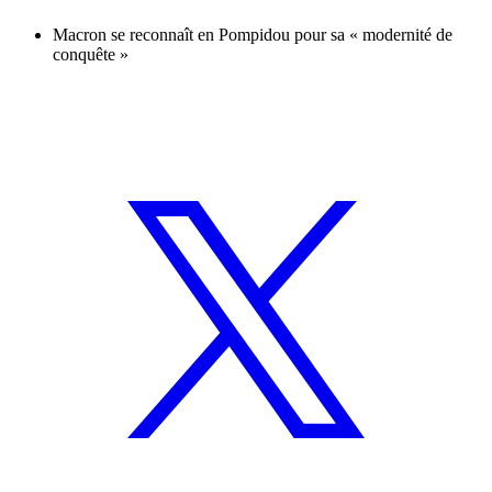
Macron se reconnaît en Pompidou pour sa « modernité de
conquête »