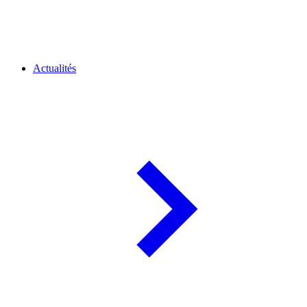
Actualités