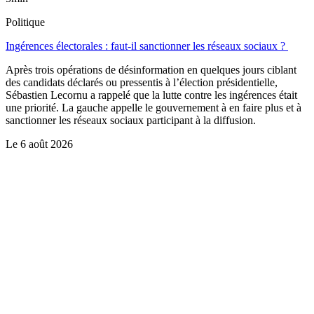
Politique
Ingérences électorales : faut-il sanctionner les réseaux sociaux ?
Après trois opérations de désinformation en quelques jours ciblant
des candidats déclarés ou pressentis à l’élection présidentielle,
Sébastien Lecornu a rappelé que la lutte contre les ingérences était
une priorité. La gauche appelle le gouvernement à en faire plus et à
sanctionner les réseaux sociaux participant à la diffusion.
Le
6 août 2026