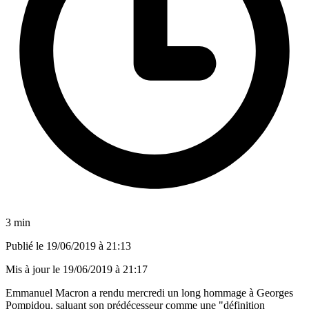
3 min
Publié le
19/06/2019 à 21:13
Mis à jour le
19/06/2019 à 21:17
Emmanuel Macron a rendu mercredi un long hommage à Georges
Pompidou, saluant son prédécesseur comme une "définition