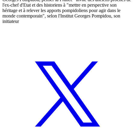
l'ex-chef d'Etat et des historiens à "mettre en perspective son
héritage et à relever les apports pompidoliens pour agir dans le
monde contemporain", selon l'Institut Georges Pompidou, son
initiateur