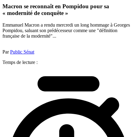
Macron se reconnaît en Pompidou pour sa
« modernité de conquête »
Emmanuel Macron a rendu mercredi un long hommage à Georges
Pompidou, saluant son prédécesseur comme une "définition
française de la modernité"...
Par
Public Sénat
Temps de lecture :