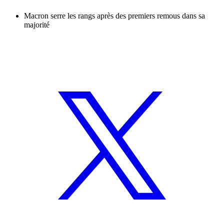
Macron serre les rangs après des premiers remous dans sa
majorité