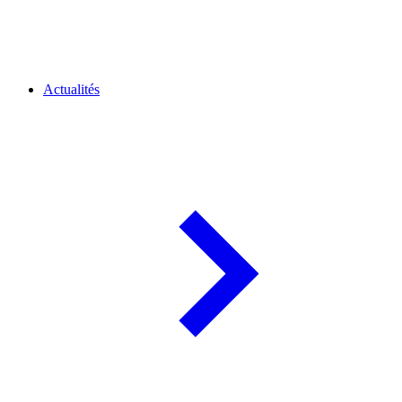
Actualités