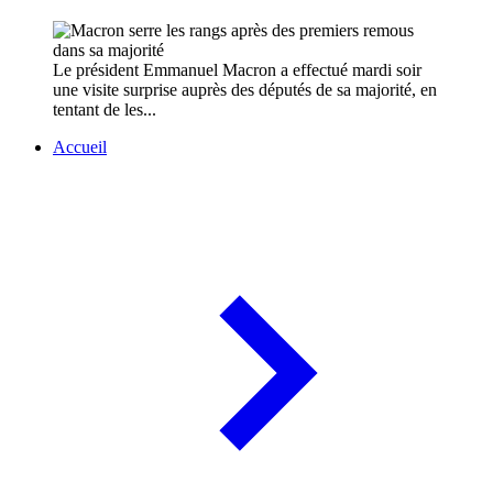
Le président Emmanuel Macron a effectué mardi soir
une visite surprise auprès des députés de sa majorité, en
tentant de les...
Accueil