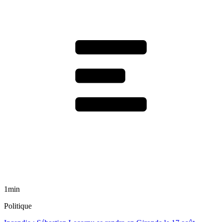
1min
Politique