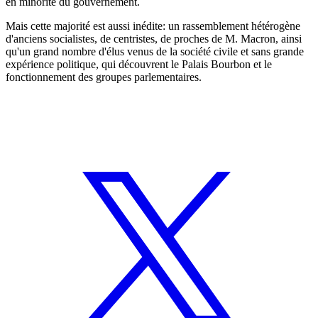
en minorité du gouvernement.
Mais cette majorité est aussi inédite: un rassemblement hétérogène
d'anciens socialistes, de centristes, de proches de M. Macron, ainsi
qu'un grand nombre d'élus venus de la société civile et sans grande
expérience politique, qui découvrent le Palais Bourbon et le
fonctionnement des groupes parlementaires.