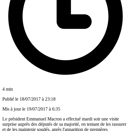
4 min
Publié le
18/07/2017 à 23:18
Mis à jour le
19/07/2017 à 6:35
Le président Emmanuel Macron a effectué mardi soir une visite
surprise auprès des députés de sa majorité, en tentant de les rassurer
et de les maintenir soudés, après l'apparition de premières