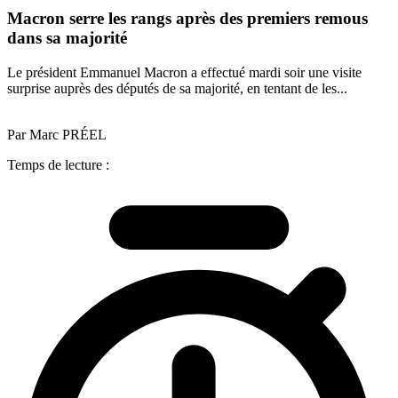
Macron serre les rangs après des premiers remous
dans sa majorité
Le président Emmanuel Macron a effectué mardi soir une visite
surprise auprès des députés de sa majorité, en tentant de les...
Par Marc PRÉEL
Temps de lecture :