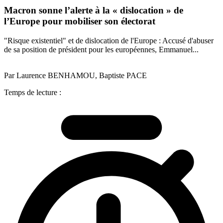
Macron sonne l’alerte à la « dislocation » de
l’Europe pour mobiliser son électorat
"Risque existentiel" et de dislocation de l'Europe : Accusé d'abuser
de sa position de président pour les européennes, Emmanuel...
Par Laurence BENHAMOU, Baptiste PACE
Temps de lecture :