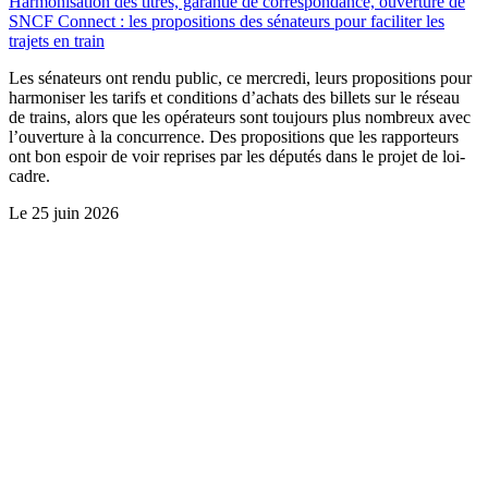
Harmonisation des titres, garantie de correspondance, ouverture de
SNCF Connect : les propositions des sénateurs pour faciliter les
trajets en train
Les sénateurs ont rendu public, ce mercredi, leurs propositions pour
harmoniser les tarifs et conditions d’achats des billets sur le réseau
de trains, alors que les opérateurs sont toujours plus nombreux avec
l’ouverture à la concurrence. Des propositions que les rapporteurs
ont bon espoir de voir reprises par les députés dans le projet de loi-
cadre.
Le
25 juin 2026