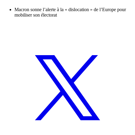
Macron sonne l’alerte à la « dislocation » de l’Europe pour
mobiliser son électorat