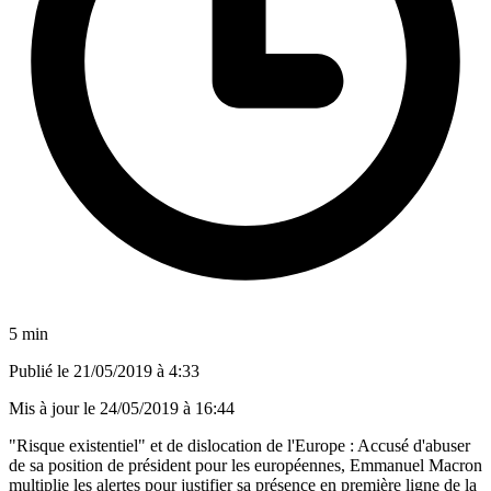
5 min
Publié le
21/05/2019 à 4:33
Mis à jour le
24/05/2019 à 16:44
"Risque existentiel" et de dislocation de l'Europe : Accusé d'abuser
de sa position de président pour les européennes, Emmanuel Macron
multiplie les alertes pour justifier sa présence en première ligne de la