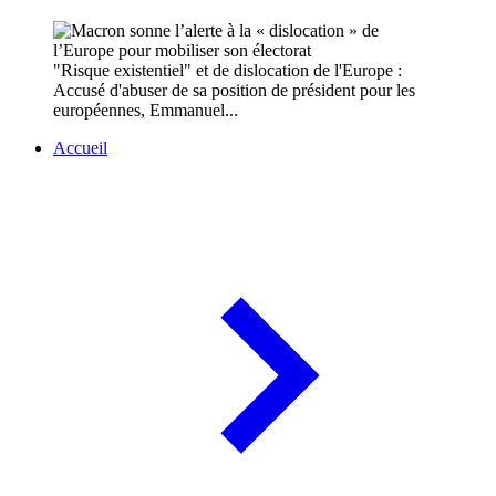
"Risque existentiel" et de dislocation de l'Europe :
Accusé d'abuser de sa position de président pour les
européennes, Emmanuel...
Accueil