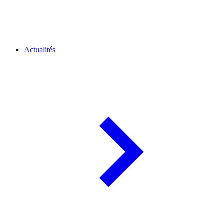
Actualités