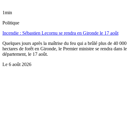
1min
Politique
Incendie : Sébastien Lecornu se rendra en Gironde le 17 août
Quelques jours après la maîtrise du feu qui a brûlé plus de 40 000
hectares de forêt en Gironde, le Premier ministre se rendra dans le
département, le 17 août.
Le
6 août 2026