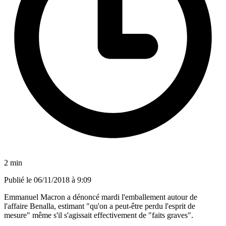
2 min
Publié le
06/11/2018 à 9:09
Emmanuel Macron a dénoncé mardi l'emballement autour de
l'affaire Benalla, estimant "qu'on a peut-être perdu l'esprit de
mesure" même s'il s'agissait effectivement de "faits graves".