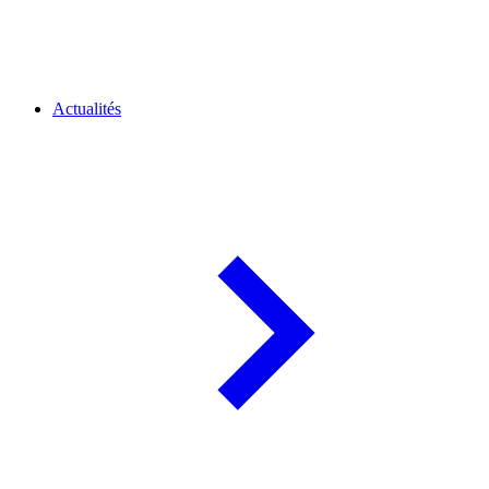
Actualités