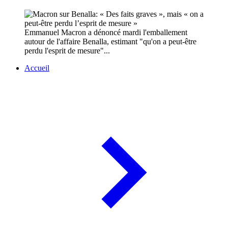
Emmanuel Macron a dénoncé mardi l'emballement
autour de l'affaire Benalla, estimant "qu'on a peut-être
perdu l'esprit de mesure"...
Accueil