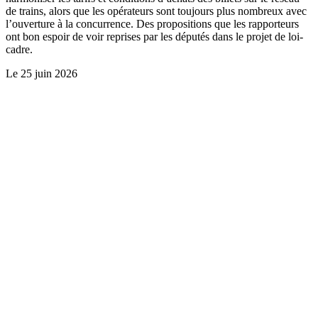
de trains, alors que les opérateurs sont toujours plus nombreux avec
l’ouverture à la concurrence. Des propositions que les rapporteurs
ont bon espoir de voir reprises par les députés dans le projet de loi-
cadre.
Le
25 juin 2026