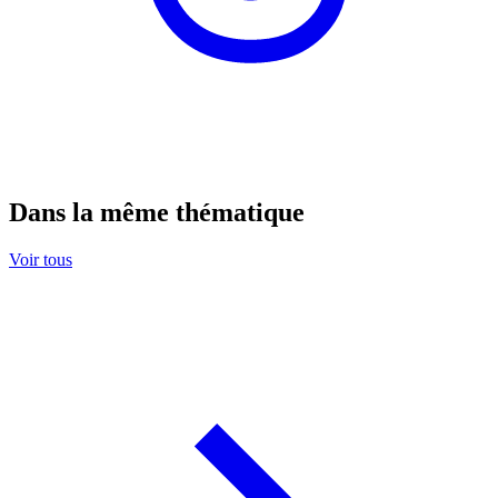
Dans la même thématique
Voir tous