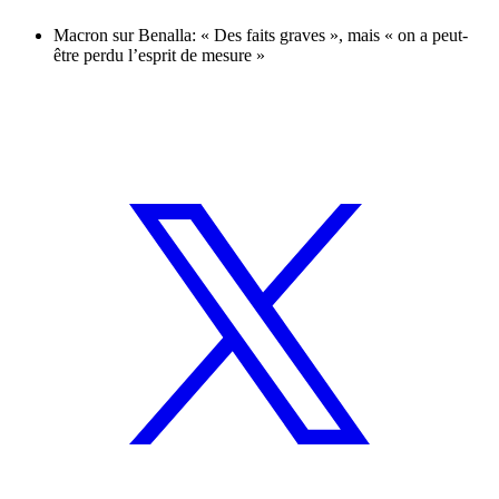
Macron sur Benalla: « Des faits graves », mais « on a peut-
être perdu l’esprit de mesure »