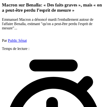
Macron sur Benalla: « Des faits graves », mais « on
a peut-être perdu l’esprit de mesure »
Emmanuel Macron a dénoncé mardi l'emballement autour de
l'affaire Benalla, estimant "qu'on a peut-être perdu l'esprit de
mesure"...
Par
Public Sénat
Temps de lecture :