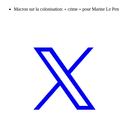
Macron sur la colonisation: « crime » pour Marine Le Pen