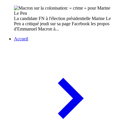
La candidate FN à l'élection présidentielle Marine Le
Pen a critiqué jeudi sur sa page Facebook les propos
d'Emmanuel Macron à...
Accueil