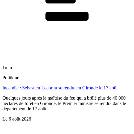
1min
Politique
Incendie : Sébastien Lecornu se rendra en Gironde le 17 août
Quelques jours après la maîtrise du feu qui a brûlé plus de 40 000
hectares de forêt en Gironde, le Premier ministre se rendra dans le
département, le 17 août.
Le
6 août 2026