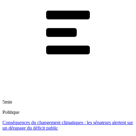
5min
Politique
Conséquences du changement climatiques : les sénateurs alertent sur
un dérapage du déficit public