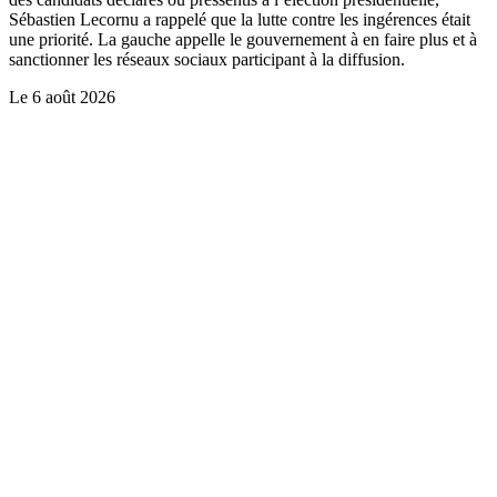
Sébastien Lecornu a rappelé que la lutte contre les ingérences était
une priorité. La gauche appelle le gouvernement à en faire plus et à
sanctionner les réseaux sociaux participant à la diffusion.
Le
6 août 2026