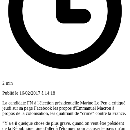
2 min
Publié le
16/02/2017 à 14:18
La candidate FN à l'élection présidentielle Marine Le Pen a critiqué
jeudi sur sa page Facebook les propos d'Emmanuel Macron à
propos de la colonisation, les qualifiant de "crime" contre la France.
"Y a-t-il quelque chose de plus grave, quand on veut être président
de la République, que d'aller à l'étranger pour accuser le pays qu'on