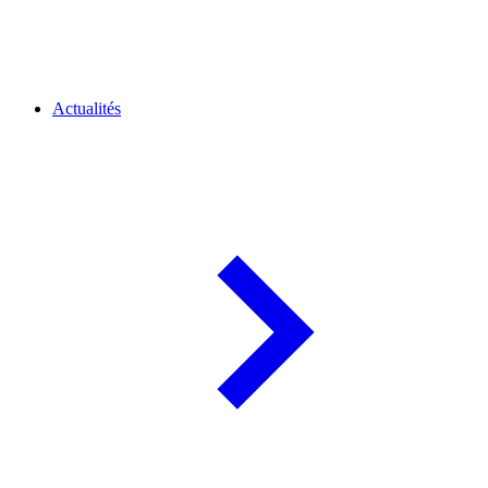
Actualités