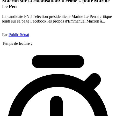
Macron sur la colonisation: « crime » pour Marine
Le Pen
La candidate FN à l'élection présidentielle Marine Le Pen a critiqué
jeudi sur sa page Facebook les propos d'Emmanuel Macron à...
Par
Public Sénat
Temps de lecture :