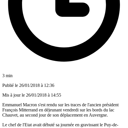
3 min
Publié le
26/01/2018 à 12:36
Mis à jour le
26/01/2018 à 14:55
Emmanuel Macron s'est rendu sur les traces de l'ancien président
François Mitterrand en déjeunant vendredi sur les bords du lac
Chauvet, au second jour de son déplacement en Auvergne.
Le chef de l'Etat avait débuté sa journée en gravissant le Puy-de-