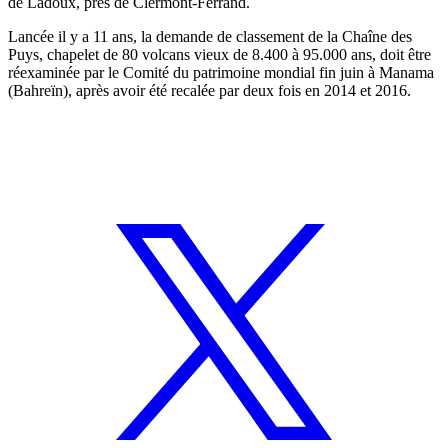
de Ladoux, près de Clermont-Ferrand.
Lancée il y a 11 ans, la demande de classement de la Chaîne des
Puys, chapelet de 80 volcans vieux de 8.400 à 95.000 ans, doit être
réexaminée par le Comité du patrimoine mondial fin juin à Manama
(Bahreïn), après avoir été recalée par deux fois en 2014 et 2016.