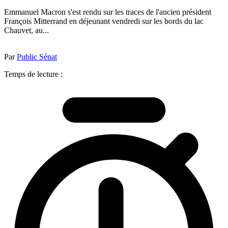
Emmanuel Macron s'est rendu sur les traces de l'ancien président
François Mitterrand en déjeunant vendredi sur les bords du lac
Chauvet, au...
Par
Public Sénat
Temps de lecture :