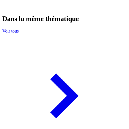
Dans la même thématique
Voir tous