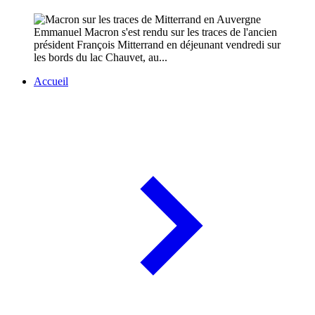
Emmanuel Macron s'est rendu sur les traces de l'ancien
président François Mitterrand en déjeunant vendredi sur
les bords du lac Chauvet, au...
Accueil