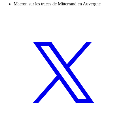
Macron sur les traces de Mitterrand en Auvergne