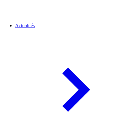
Actualités