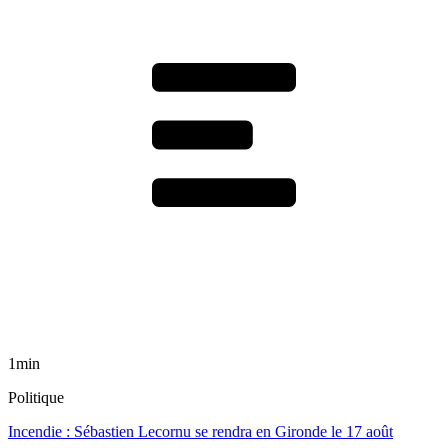
1min
Politique
Incendie : Sébastien Lecornu se rendra en Gironde le 17 août