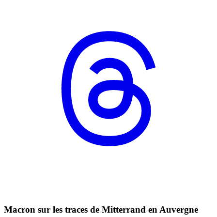
Macron sur les traces de Mitterrand en Auvergne