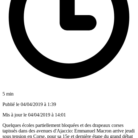
5 min
Publié le
04/04/2019 à 1:39
Mis à jour le
04/04/2019 à 14:01
Quelques écoles partiellement bloquées et des drapeaux corses
tapissés dans des avenues d'Ajaccio: Emmanuel Macron arrive jeudi
sous tension en Corse, pour sa 15e et dernière étape du grand débat