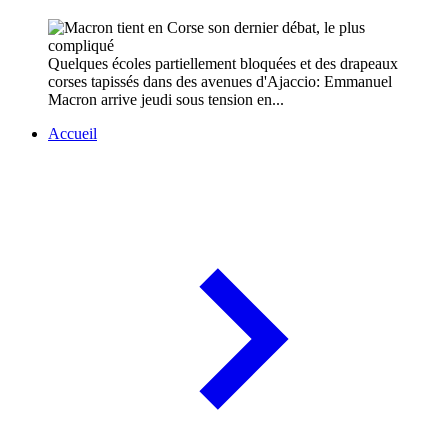
Quelques écoles partiellement bloquées et des drapeaux
corses tapissés dans des avenues d'Ajaccio: Emmanuel
Macron arrive jeudi sous tension en...
Accueil