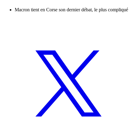
Macron tient en Corse son dernier débat, le plus compliqué