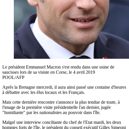
Le président Emmanuel Macron s'est rendu dans une usine de
saucisses lors de sa visiste en Corse, le 4 avril 2019
POOL/AFP
Après la Bretagne mercredi, il aura ainsi passé une centaine d'heures
à débattre avec les élus locaux et les Français.
Mais cette dernière rencontre s'annonce la plus tendue de toute, à
l'image de la première visite présidentielle l'an dernier, jugée
"humiliante" par les nationalistes au pouvoir dans l'île.
Malgré une interview conciliante du chef de l'Etat mardi, les deux
hommes forts de l'île, le président du conseil exécutif Gilles Simeoni