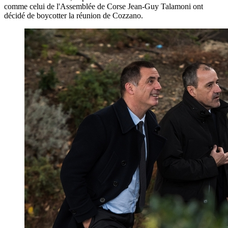
comme celui de l'Assemblée de Corse Jean-Guy Talamoni ont
décidé de boycotter la réunion de Cozzano.