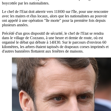
boycottée par les nationalistes.
Le chef de l'Etat doit atterrir vers 11H00 sur l'île, pour une rencontre
avec les maires et élus locaux, alors que les nationalistes au pouvoir
ont appelé à une opération "île morte" pour la première fois depuis
plusieurs années.
Précédé d'un gros dispositif de sécurité, le chef de l'Etat se rendra
dans le village de Cozzano, à une heure et demie de route, où est
organisé le débat qui débute à 14H30. Sur le parcours d'environ 60
kilomètres, les arbres étaient tapissés de drapeaux corses imprimés et
d'autres bannières flottaient aux fenêtres de maisons.