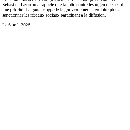
Sébastien Lecornu a rappelé que la lutte contre les ingérences était
une priorité. La gauche appelle le gouvernement à en faire plus et à
sanctionner les réseaux sociaux participant à la diffusion.
Le
6 août 2026