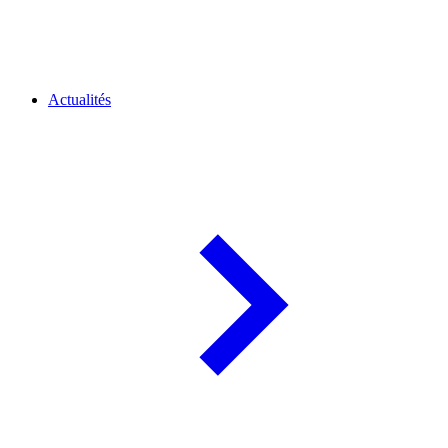
Actualités