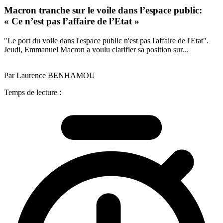
Macron tranche sur le voile dans l’espace public:
« Ce n’est pas l’affaire de l’Etat »
"Le port du voile dans l'espace public n'est pas l'affaire de l'Etat".
Jeudi, Emmanuel Macron a voulu clarifier sa position sur...
Par Laurence BENHAMOU
Temps de lecture :