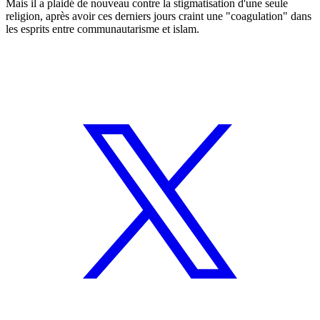
Mais il a plaidé de nouveau contre la stigmatisation d'une seule
religion, après avoir ces derniers jours craint une "coagulation" dans
les esprits entre communautarisme et islam.