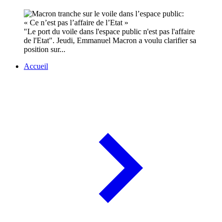
"Le port du voile dans l'espace public n'est pas l'affaire
de l'Etat". Jeudi, Emmanuel Macron a voulu clarifier sa
position sur...
Accueil