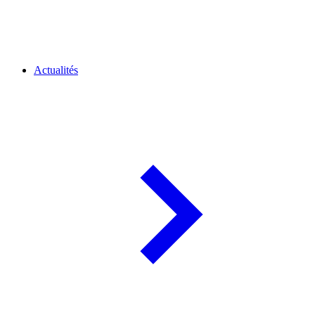
Actualités