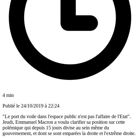
4 min
Publié le
24/10/2019 à 22:24
"Le port du voile dans l'espace public n'est pas l'affaire de l'Etat".
Jeudi, Emmanuel Macron a voulu clarifier sa position sur cette
polémique qui depuis 15 jours divise au sein même du
gouvernement, et dont se sont emparées la droite et l'extrême droite.