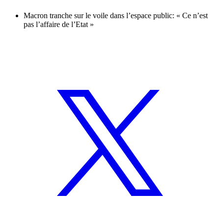
Macron tranche sur le voile dans l’espace public: « Ce n’est
pas l’affaire de l’Etat »