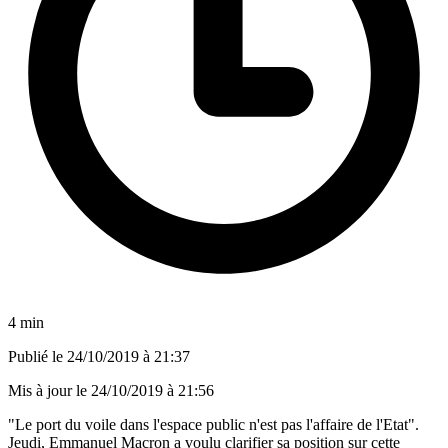
4 min
Publié le
24/10/2019 à 21:37
Mis à jour le
24/10/2019 à 21:56
"Le port du voile dans l'espace public n'est pas l'affaire de l'Etat".
Jeudi, Emmanuel Macron a voulu clarifier sa position sur cette