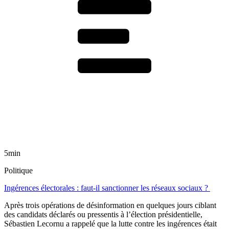
5min
Politique
Ingérences électorales : faut-il sanctionner les réseaux sociaux ?
Après trois opérations de désinformation en quelques jours ciblant
des candidats déclarés ou pressentis à l’élection présidentielle,
Sébastien Lecornu a rappelé que la lutte contre les ingérences était