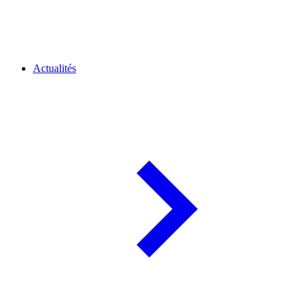
Actualités