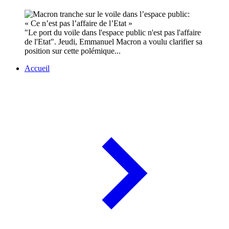
"Le port du voile dans l'espace public n'est pas l'affaire
de l'Etat". Jeudi, Emmanuel Macron a voulu clarifier sa
position sur cette polémique...
Accueil