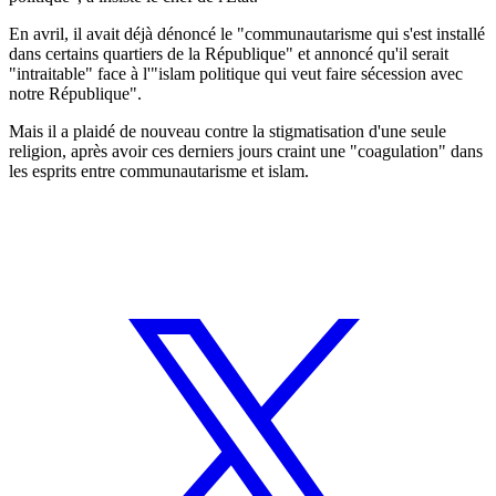
En avril, il avait déjà dénoncé le "communautarisme qui s'est installé
dans certains quartiers de la République" et annoncé qu'il serait
"intraitable" face à l'"islam politique qui veut faire sécession avec
notre République".
Mais il a plaidé de nouveau contre la stigmatisation d'une seule
religion, après avoir ces derniers jours craint une "coagulation" dans
les esprits entre communautarisme et islam.