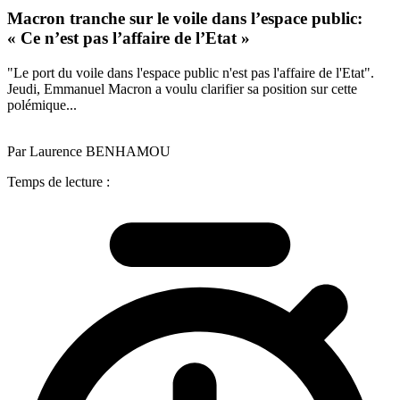
Macron tranche sur le voile dans l’espace public:
« Ce n’est pas l’affaire de l’Etat »
"Le port du voile dans l'espace public n'est pas l'affaire de l'Etat".
Jeudi, Emmanuel Macron a voulu clarifier sa position sur cette
polémique...
Par Laurence BENHAMOU
Temps de lecture :