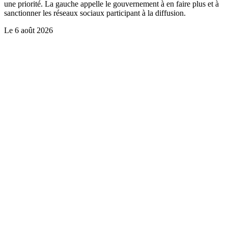
une priorité. La gauche appelle le gouvernement à en faire plus et à
sanctionner les réseaux sociaux participant à la diffusion.
Le
6 août 2026