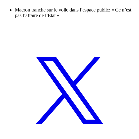
Macron tranche sur le voile dans l’espace public: « Ce n’est
pas l’affaire de l’Etat »