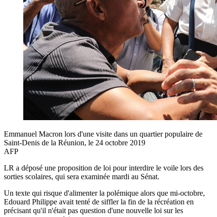
Emmanuel Macron lors d'une visite dans un quartier populaire de
Saint-Denis de la Réunion, le 24 octobre 2019
AFP
LR a déposé une proposition de loi pour interdire le voile lors des
sorties scolaires, qui sera examinée mardi au Sénat.
Un texte qui risque d'alimenter la polémique alors que mi-octobre,
Edouard Philippe avait tenté de siffler la fin de la récréation en
précisant qu'il n'était pas question d'une nouvelle loi sur les