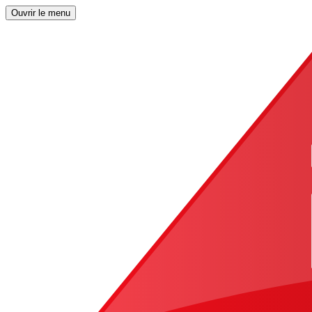
Ouvrir le menu