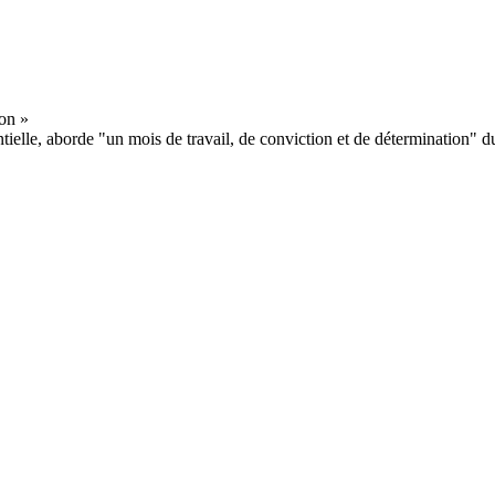
elle, aborde "un mois de travail, de conviction et de détermination" du