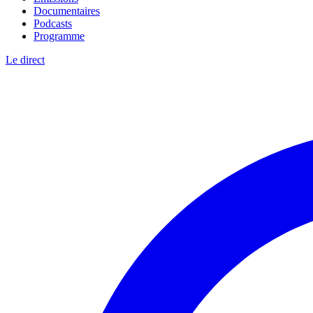
Documentaires
Podcasts
Programme
Le direct