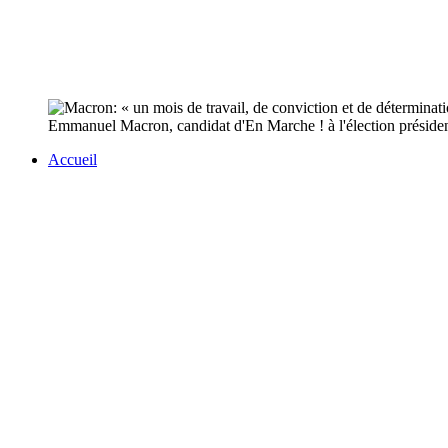
Emmanuel Macron, candidat d'En Marche ! à l'élection présidenti
Accueil