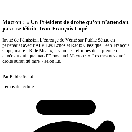
Macron : « Un Président de droite qu’on n’attendait
pas » se félicite Jean-François Copé
Invité de l’émission L’épreuve de Vérité sur Public Sénat, en
partenariat avec l’AFP, Les Échos et Radio Classique, Jean-François
Copé, maire LR de Meaux, a salué les réformes de la première
année du quinquennat d’Emmanuel Macron : « Les mesures que la
droite aurait dû faire » selon lui.
Par Public Sénat
Temps de lecture :