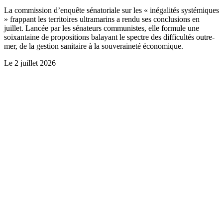
La commission d’enquête sénatoriale sur les « inégalités systémiques
» frappant les territoires ultramarins a rendu ses conclusions en
juillet. Lancée par les sénateurs communistes, elle formule une
soixantaine de propositions balayant le spectre des difficultés outre-
mer, de la gestion sanitaire à la souveraineté économique.
Le
2 juillet 2026