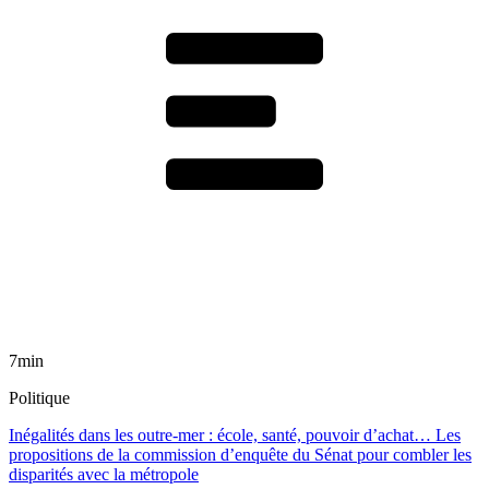
7min
Politique
Inégalités dans les outre-mer : école, santé, pouvoir d’achat… Les
propositions de la commission d’enquête du Sénat pour combler les
disparités avec la métropole