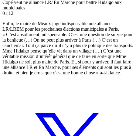
Copé veut ne alliance LR/ En Marche pour battre Hidalgo aux
municipales
01:12
Enfin, le maire de Meaux juge indispensable une alliance
LR/LREM pour les prochaines élections municipales à Paris.
« C’est absolument indispensable. C’est une question de survie pour
la banlieue (…) On ne peut plus arriver à Paris (…) C’est un
cauchemar. Tout ça parce qu’il n’y a plus de politique des transports.
Mme Hidalgo pense qu’elle vit dans un village (….) C’est une
véritable mission d’intérêt général que de faire en sorte que Mme
Hidalgo ne soit plus maire de Paris. Et, si pour y arriver, il faut faire
une alliance LR et En Marche, pour ses éléments qui sont les plus à
droite, et bien je crois que c’est une bonne chose » a-t-il lancé.