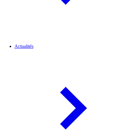
Actualités