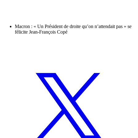
Macron : « Un Président de droite qu’on n’attendait pas » se
félicite Jean-François Copé