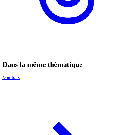
Dans la même thématique
Voir tous