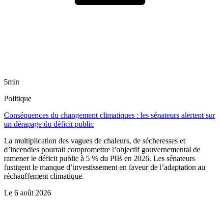
5min
Politique
Conséquences du changement climatiques : les sénateurs alertent sur
un dérapage du déficit public
La multiplication des vagues de chaleurs, de sécheresses et
d’incendies pourrait compromettre l’objectif gouvernemental de
ramener le déficit public à 5 % du PIB en 2026. Les sénateurs
fustigent le manque d’investissement en faveur de l’adaptation au
réchauffement climatique.
Le
6 août 2026