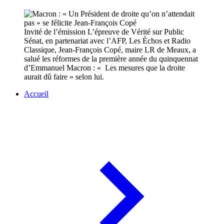
Invité de l’émission L’épreuve de Vérité sur Public
Sénat, en partenariat avec l’AFP, Les Échos et Radio
Classique, Jean-François Copé, maire LR de Meaux, a
salué les réformes de la première année du quinquennat
d’Emmanuel Macron : « Les mesures que la droite
aurait dû faire » selon lui.
Accueil