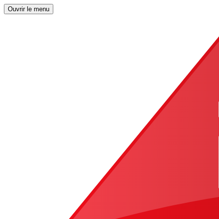
Ouvrir le menu