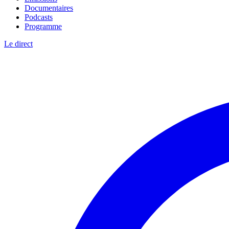
Documentaires
Podcasts
Programme
Le direct