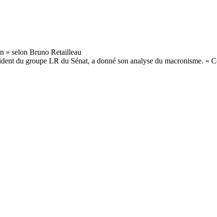
ésident du groupe LR du Sénat, a donné son analyse du macronisme. « Ce