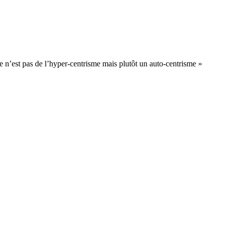
 n’est pas de l’hyper-centrisme mais plutôt un auto-centrisme »