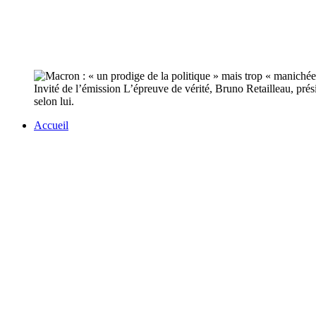
Invité de l’émission L’épreuve de vérité, Bruno Retailleau, pr
selon lui.
Accueil