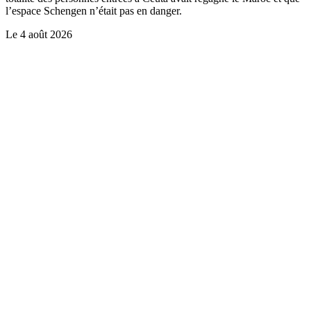
l’espace Schengen n’était pas en danger.
Le
4 août 2026