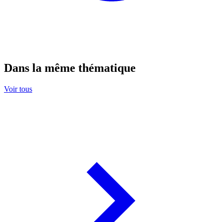
Dans la même thématique
Voir tous