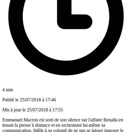
4 min
Publié le
25/07/2018 à 17:46
Mis à jour le
25/07/2018 à 17:55
Emmanuel Macron est sorti de son silence sur l'affaire Benalla en
tenant la presse à distance et en orchestrant lui-même sa
communication, fidèle à sa volonté de ne pas se laisser imposer le