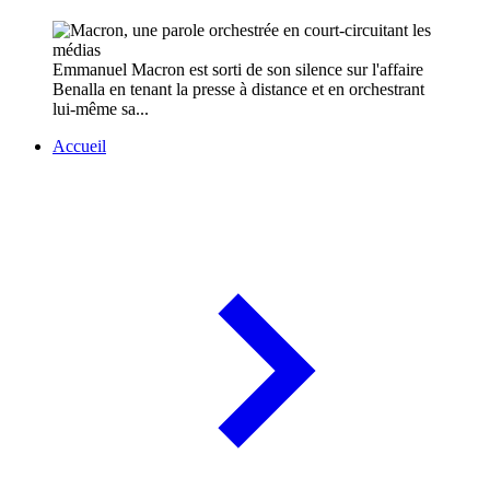
Emmanuel Macron est sorti de son silence sur l'affaire
Benalla en tenant la presse à distance et en orchestrant
lui-même sa...
Accueil