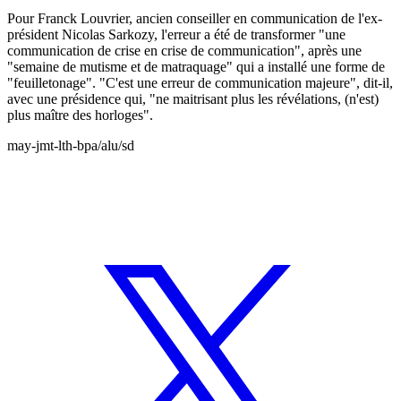
Pour Franck Louvrier, ancien conseiller en communication de l'ex-
président Nicolas Sarkozy, l'erreur a été de transformer "une
communication de crise en crise de communication", après une
"semaine de mutisme et de matraquage" qui a installé une forme de
"feuilletonage". "C'est une erreur de communication majeure", dit-il,
avec une présidence qui, "ne maitrisant plus les révélations, (n'est)
plus maître des horloges".
may-jmt-lth-bpa/alu/sd