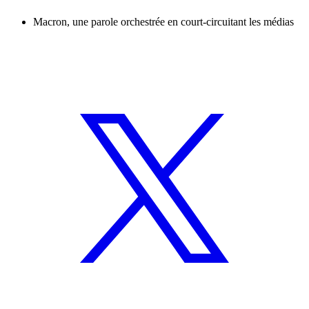
Macron, une parole orchestrée en court-circuitant les médias