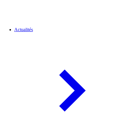
Actualités