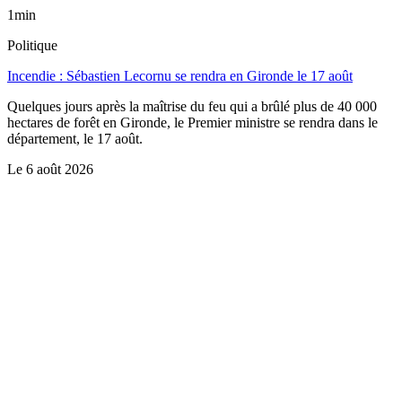
1min
Politique
Incendie : Sébastien Lecornu se rendra en Gironde le 17 août
Quelques jours après la maîtrise du feu qui a brûlé plus de 40 000
hectares de forêt en Gironde, le Premier ministre se rendra dans le
département, le 17 août.
Le
6 août 2026