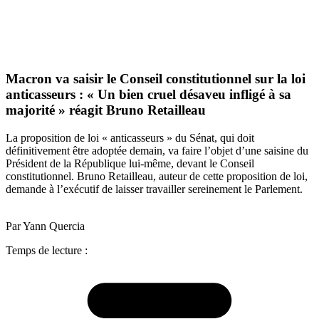
Macron va saisir le Conseil constitutionnel sur la loi
anticasseurs : « Un bien cruel désaveu infligé à sa
majorité » réagit Bruno Retailleau
La proposition de loi « anticasseurs » du Sénat, qui doit
définitivement être adoptée demain, va faire l’objet d’une saisine du
Président de la République lui-même, devant le Conseil
constitutionnel. Bruno Retailleau, auteur de cette proposition de loi,
demande à l’exécutif de laisser travailler sereinement le Parlement.
Par Yann Quercia
Temps de lecture :