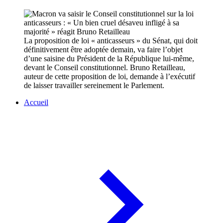
La proposition de loi « anticasseurs » du Sénat, qui doit
définitivement être adoptée demain, va faire l’objet
d’une saisine du Président de la République lui-même,
devant le Conseil constitutionnel. Bruno Retailleau,
auteur de cette proposition de loi, demande à l’exécutif
de laisser travailler sereinement le Parlement.
Accueil