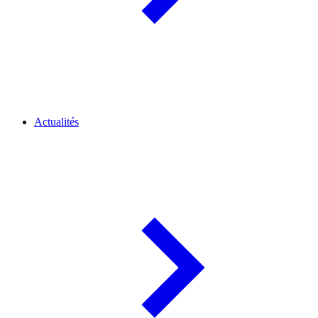
Actualités