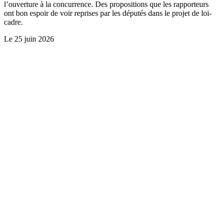
l’ouverture à la concurrence. Des propositions que les rapporteurs
ont bon espoir de voir reprises par les députés dans le projet de loi-
cadre.
Le
25 juin 2026