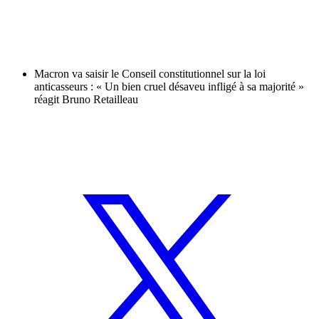
Macron va saisir le Conseil constitutionnel sur la loi
anticasseurs : « Un bien cruel désaveu infligé à sa majorité »
réagit Bruno Retailleau