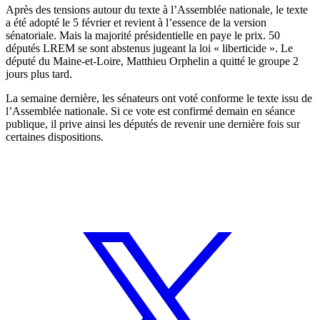
Après des tensions autour du texte à l’Assemblée nationale, le texte
a été adopté le 5 février et revient à l’essence de la version
sénatoriale. Mais la majorité présidentielle en paye le prix. 50
députés LREM se sont abstenus jugeant la loi « liberticide ». Le
député du Maine-et-Loire, Matthieu Orphelin a quitté le groupe 2
jours plus tard.
La semaine dernière, les sénateurs ont voté conforme le texte issu de
l’Assemblée nationale. Si ce vote est confirmé demain en séance
publique, il prive ainsi les députés de revenir une dernière fois sur
certaines dispositions.