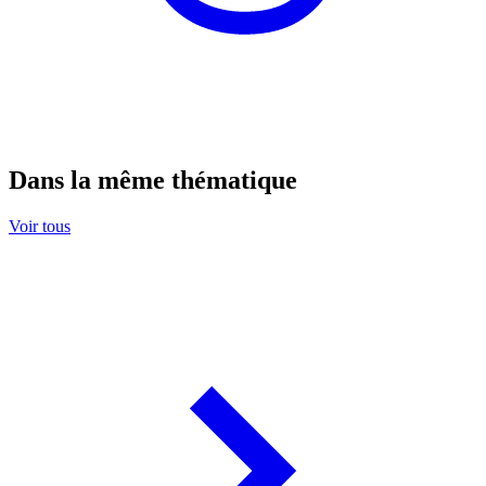
Dans la même thématique
Voir tous