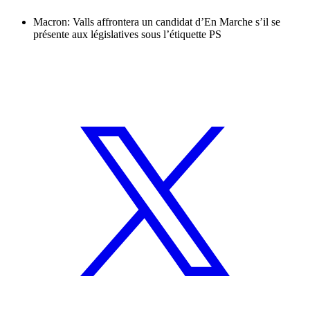
Macron: Valls affrontera un candidat d’En Marche s’il se
présente aux législatives sous l’étiquette PS