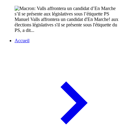
Manuel Valls affrontera un candidat d'En Marche! aux
élections législatives s'il se présente sous l'étiquette du
PS, a dit...
Accueil