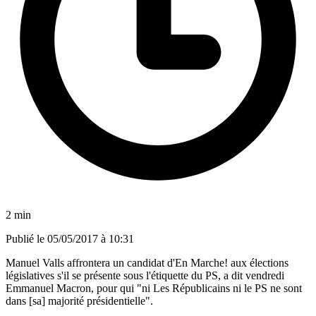
2 min
Publié le
05/05/2017 à 10:31
Manuel Valls affrontera un candidat d'En Marche! aux élections
législatives s'il se présente sous l'étiquette du PS, a dit vendredi
Emmanuel Macron, pour qui "ni Les Républicains ni le PS ne sont
dans [sa] majorité présidentielle".