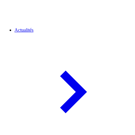
Actualités