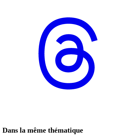
Dans la même thématique