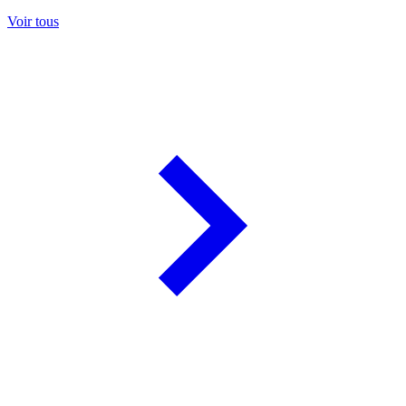
Voir tous