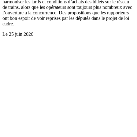
harmoniser les tarifs et conditions d’achats des billets sur le réseau
de trains, alors que les opérateurs sont toujours plus nombreux avec
l’ouverture à la concurrence. Des propositions que les rapporteurs
ont bon espoir de voir reprises par les députés dans le projet de loi-
cadre.
Le
25 juin 2026