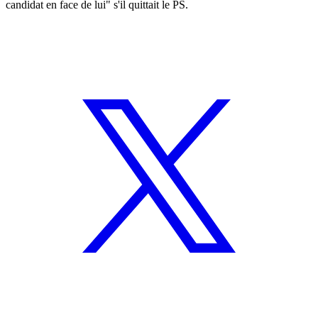
candidat en face de lui" s'il quittait le PS.