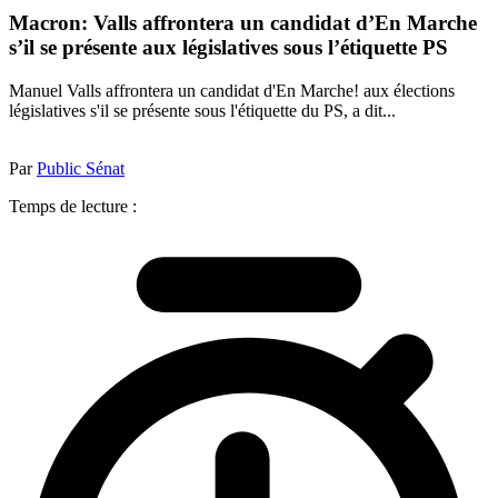
Macron: Valls affrontera un candidat d’En Marche
s’il se présente aux législatives sous l’étiquette PS
Manuel Valls affrontera un candidat d'En Marche! aux élections
législatives s'il se présente sous l'étiquette du PS, a dit...
Par
Public Sénat
Temps de lecture :