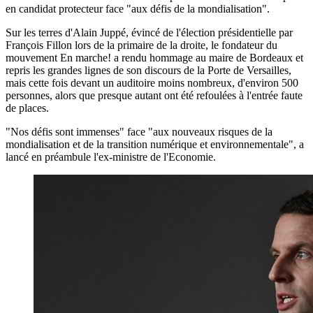
en candidat protecteur face "aux défis de la mondialisation".
Sur les terres d'Alain Juppé, évincé de l'élection présidentielle par
François Fillon lors de la primaire de la droite, le fondateur du
mouvement En marche! a rendu hommage au maire de Bordeaux et
repris les grandes lignes de son discours de la Porte de Versailles,
mais cette fois devant un auditoire moins nombreux, d'environ 500
personnes, alors que presque autant ont été refoulées à l'entrée faute
de places.
"Nos défis sont immenses" face "aux nouveaux risques de la
mondialisation et de la transition numérique et environnementale", a
lancé en préambule l'ex-ministre de l'Economie.