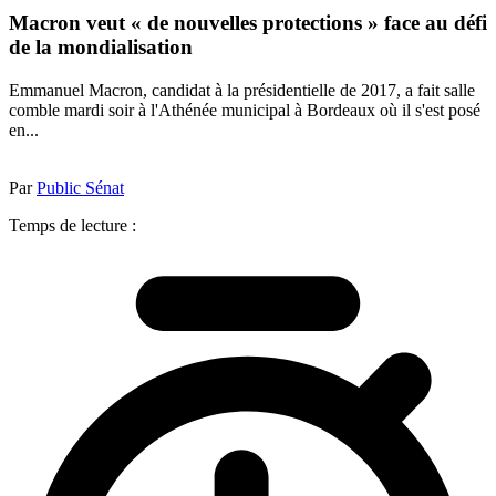
Macron veut « de nouvelles protections » face au défi
de la mondialisation
Emmanuel Macron, candidat à la présidentielle de 2017, a fait salle
comble mardi soir à l'Athénée municipal à Bordeaux où il s'est posé
en...
Par
Public Sénat
Temps de lecture :