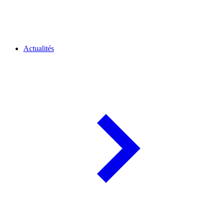
Actualités