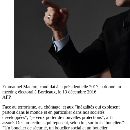
Emmanuel Macron, candidat à la présidentielle 2017, a donné un
meeting électoral à Bordeaux, le 13 décembre 2016
AFP
Face au terrorisme, au chômage, et aux "inégalités qui explosent
partout dans le monde et en particulier dans nos sociétés
développées", "je veux porter de nouvelles protections", a-t-il
assuré. Des protections qui reposent, selon lui, sur trois "boucliers":
"Un bouclier de sécurité, un bouclier social et un bouclier