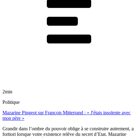
2min
Politique
Mazarine Pingeot sur François Mitterrand : « J'étais insolente avec
mon père »
Grandir dans l’ombre du pouvoir oblige à se construire autrement, a
fortiori lorsque votre existence relève du secret d’Etat. Mazarine