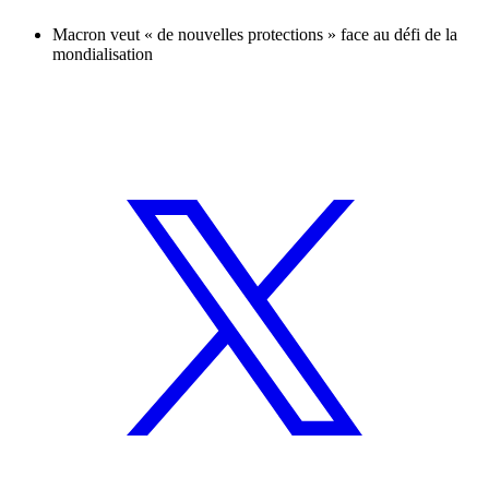
Macron veut « de nouvelles protections » face au défi de la
mondialisation