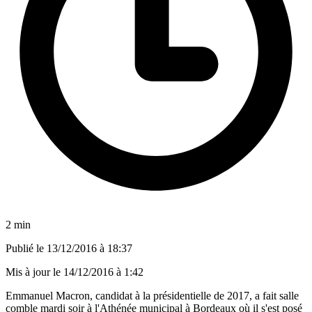
2 min
Publié le
13/12/2016 à 18:37
Mis à jour le
14/12/2016 à 1:42
Emmanuel Macron, candidat à la présidentielle de 2017, a fait salle
comble mardi soir à l'Athénée municipal à Bordeaux où il s'est posé