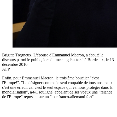
Brigitte Trogneux, L'épouse d'Emmanuel Macron, a écouté le
discours parmi le public, lors du meeting électoral à Bordeaux, le 13
décembre 2016
AFP
Enfin, pour Emmanuel Macron, le troisième bouclier "c'est
l'Europe!". "La désigner comme le seul coupable de tous nos maux
c'est une erreur, car c'est le seul espace qui va nous protéger dans la
mondialisation", a-t-il souligné, appelant de ses voeux une "relance
de l'Europe" reposant sur un "axe franco-allemand fort".