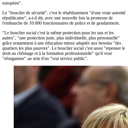
européen".
Le "bouclier de sécurité", c'est le rétablissement "d'une vraie autorité
républicaine", a-t-il dit, avec une nouvelle fois la promesse de
l'embauche de 10.000 fonctionnaires de police et de gendarmerie.
"Le bouclier social c'est la même protection pour les uns et les
autres", "une protection juste, plus individuelle, plus personnelle"
grâce notamment à une éducation mieux adaptée aux besoins "des
quartiers les plus pauvres". Le bouclier social c'est aussi "repenser le
droit au chômage et à la formation professionnelle" qu'il veut
"réorganiser" au sein d'un "vrai service public".