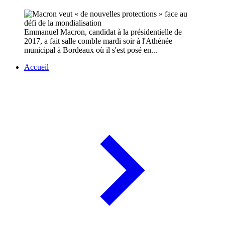
Emmanuel Macron, candidat à la présidentielle de
2017, a fait salle comble mardi soir à l'Athénée
municipal à Bordeaux où il s'est posé en...
Accueil