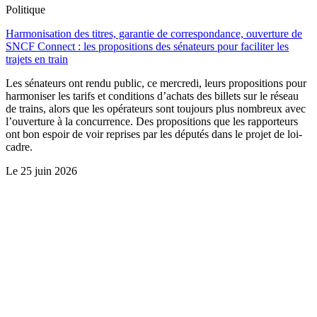
Politique
Harmonisation des titres, garantie de correspondance, ouverture de
SNCF Connect : les propositions des sénateurs pour faciliter les
trajets en train
Les sénateurs ont rendu public, ce mercredi, leurs propositions pour
harmoniser les tarifs et conditions d’achats des billets sur le réseau
de trains, alors que les opérateurs sont toujours plus nombreux avec
l’ouverture à la concurrence. Des propositions que les rapporteurs
ont bon espoir de voir reprises par les députés dans le projet de loi-
cadre.
Le
25 juin 2026