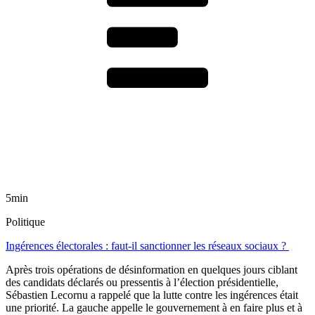
5min
Politique
Ingérences électorales : faut-il sanctionner les réseaux sociaux ?
Après trois opérations de désinformation en quelques jours ciblant
des candidats déclarés ou pressentis à l’élection présidentielle,
Sébastien Lecornu a rappelé que la lutte contre les ingérences était
une priorité. La gauche appelle le gouvernement à en faire plus et à