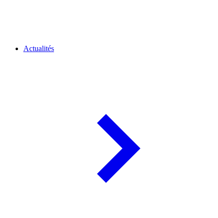
Actualités