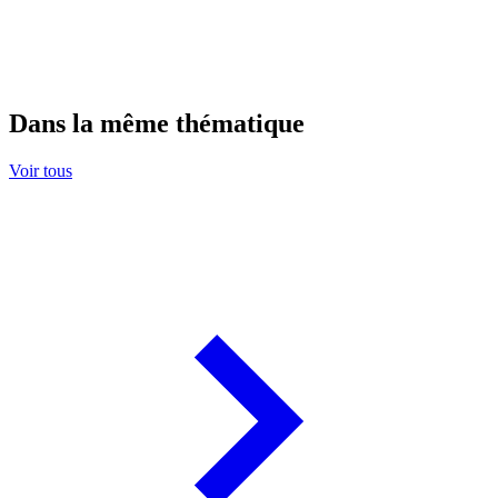
Dans la même thématique
Voir tous