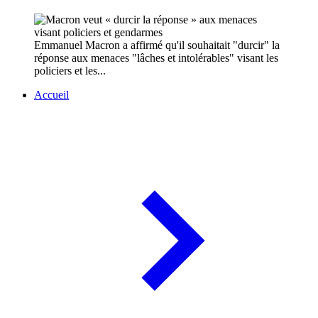
Emmanuel Macron a affirmé qu'il souhaitait "durcir" la
réponse aux menaces "lâches et intolérables" visant les
policiers et les...
Accueil