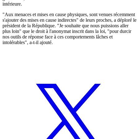
intérieure.
"Aux menaces et mises en cause physiques, sont venues récemment
s'ajouter des mises en cause indirectes" de leurs proches, a déploré le
président de la République. "Je souhaite que nous puissions aller
plus loin" que le droit à l'anonymat inscrit dans la loi, "pour durcir
nos outils de réponse face à ces comportements lâches et
intolérables", a-t-il ajouté.