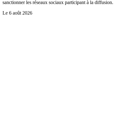
sanctionner les réseaux sociaux participant à la diffusion.
Le
6 août 2026