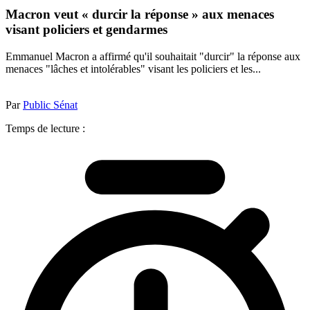
Macron veut « durcir la réponse » aux menaces
visant policiers et gendarmes
Emmanuel Macron a affirmé qu'il souhaitait "durcir" la réponse aux
menaces "lâches et intolérables" visant les policiers et les...
Par
Public Sénat
Temps de lecture :