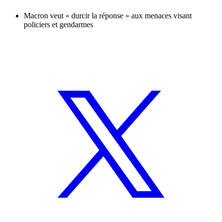
Macron veut « durcir la réponse » aux menaces visant
policiers et gendarmes