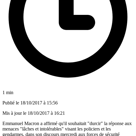
1 min
Publié le
18/10/2017 à 15:56
Mis à jour le
18/10/2017 à 16:21
Emmanuel Macron a affirmé qu'il souhaitait "durcir" la réponse aux
menaces "lâches et intolérables" visant les policiers et les
gendarmes, dans son discours mercredi aux forces de sécurité