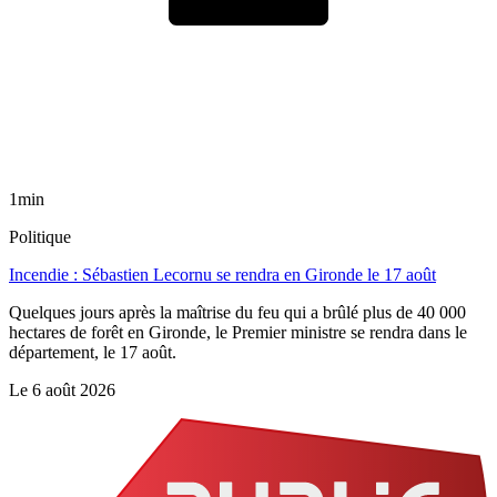
1min
Politique
Incendie : Sébastien Lecornu se rendra en Gironde le 17 août
Quelques jours après la maîtrise du feu qui a brûlé plus de 40 000
hectares de forêt en Gironde, le Premier ministre se rendra dans le
département, le 17 août.
Le
6 août 2026